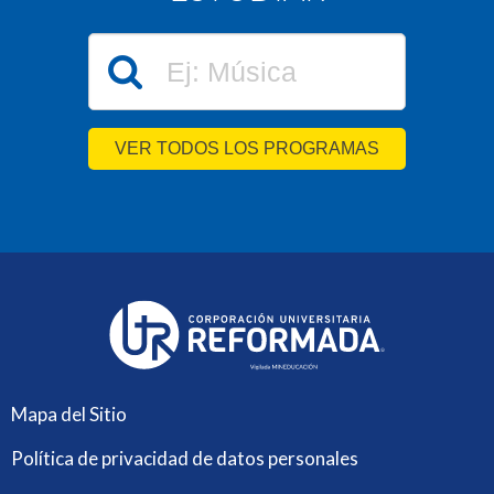
VER TODOS LOS PROGRAMAS
Mapa del Sitio
Política de privacidad de datos personales