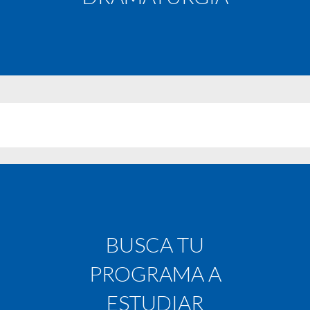
BUSCA TU
PROGRAMA A
ESTUDIAR