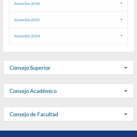
Acuerdos 2016
Acuerdos 2015
Acuerdos 2014
Consejo Superior
Consejo Académico
Consejo de Facultad