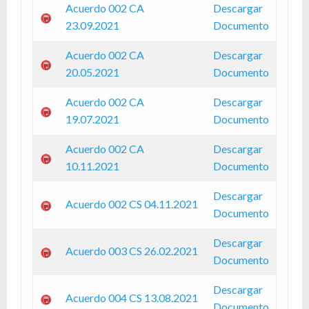
Acuerdo 002 CA
Descargar
23.09.2021
Documento
Acuerdo 002 CA
Descargar
20.05.2021
Documento
Acuerdo 002 CA
Descargar
19.07.2021
Documento
Acuerdo 002 CA
Descargar
10.11.2021
Documento
Descargar
Acuerdo 002 CS 04.11.2021
Documento
Descargar
Acuerdo 003 CS 26.02.2021
Documento
Descargar
Acuerdo 004 CS 13.08.2021
Documento