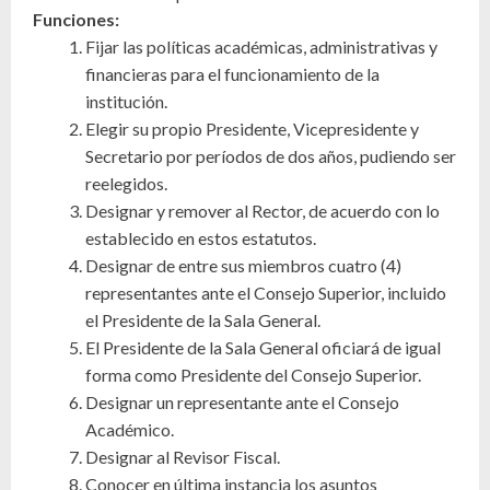
Funciones:
Fijar las políticas académicas, administrativas y
financieras para el funcionamiento de la
institución.
Elegir su propio Presidente, Vicepresidente y
Secretario por períodos de dos años, pudiendo ser
reelegidos.
Designar y remover al Rector, de acuerdo con lo
establecido en estos estatutos.
Designar de entre sus miembros cuatro (4)
representantes ante el Consejo Superior, incluido
el Presidente de la Sala General.
El Presidente de la Sala General oficiará de igual
forma como Presidente del Consejo Superior.
Designar un representante ante el Consejo
Académico.
Designar al Revisor Fiscal.
Conocer en última instancia los asuntos