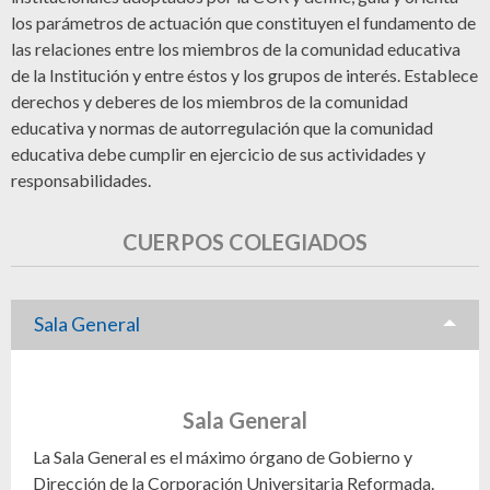
los parámetros de actuación que constituyen el fundamento de
las relaciones entre los miembros de la comunidad educativa
de la Institución y entre éstos y los grupos de interés. Establece
derechos y deberes de los miembros de la comunidad
educativa y normas de autorregulación que la comunidad
educativa debe cumplir en ejercicio de sus actividades y
responsabilidades.
CUERPOS COLEGIADOS
Sala General
Sala General
La Sala General es el máximo órgano de Gobierno y
Dirección de la Corporación Universitaria Reformada.