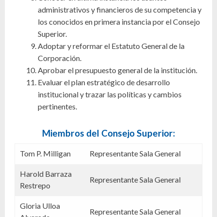
administrativos y financieros de su competencia y
los conocidos en primera instancia por el Consejo
Superior.
Adoptar y reformar el Estatuto General de la
Corporación.
Aprobar el presupuesto general de la institución.
Evaluar el plan estratégico de desarrollo
institucional y trazar las políticas y cambios
pertinentes.
Miembros del Consejo Superior:
Tom P. Milligan
Representante Sala General
Harold Barraza
Representante Sala General
Restrepo
Gloria Ulloa
Representante Sala General