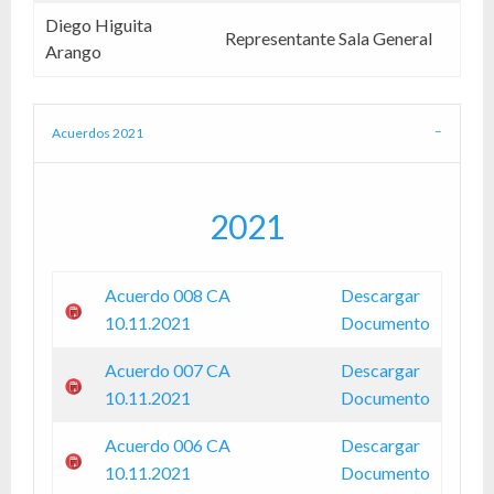
Diego Higuita
Representante Sala General
Arango
Acuerdos 2021
2021
Acuerdo 008 CA
Descargar
10.11.2021
Documento
Acuerdo 007 CA
Descargar
10.11.2021
Documento
Acuerdo 006 CA
Descargar
10.11.2021
Documento