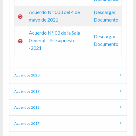
Acuerdo N° 003 del 4 de
Descargar
mayo de 2021
Documento
Acuerdo N° 03 de la Sala
Descargar
General – Presupuesto
Documento
-2021
Acuerdos 2020
Acuerdos 2019
Acuerdos 2018
Acuerdos 2017