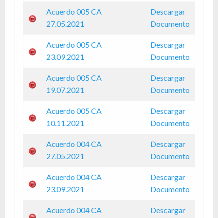
Acuerdo 005 CA
Descargar
27.05.2021
Documento
Acuerdo 005 CA
Descargar
23.09.2021
Documento
Acuerdo 005 CA
Descargar
19.07.2021
Documento
Acuerdo 005 CA
Descargar
10.11.2021
Documento
Acuerdo 004 CA
Descargar
27.05.2021
Documento
Acuerdo 004 CA
Descargar
23.09.2021
Documento
Acuerdo 004 CA
Descargar