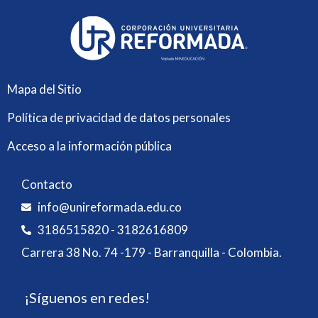
Mapa del Sitio
Política de privacidad de datos personales
Acceso a la información pública
Contacto
info@unireformada.edu.co
3186515820 - 3182616809
Carrera 38 No. 74 -179 - Barranquilla - Colombia.
¡Síguenos en redes!