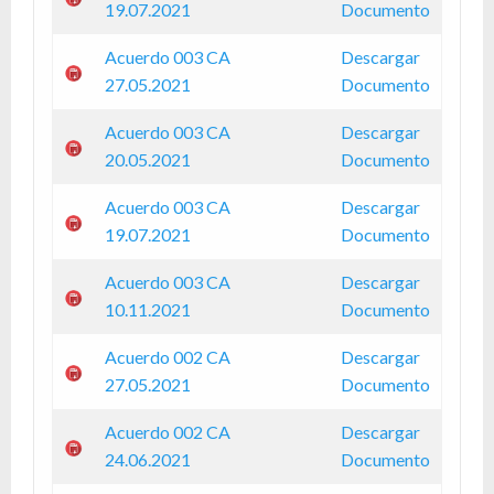
19.07.2021
Documento
Acuerdo 003 CA
Descargar
27.05.2021
Documento
Acuerdo 003 CA
Descargar
20.05.2021
Documento
Acuerdo 003 CA
Descargar
19.07.2021
Documento
Acuerdo 003 CA
Descargar
10.11.2021
Documento
Acuerdo 002 CA
Descargar
27.05.2021
Documento
Acuerdo 002 CA
Descargar
24.06.2021
Documento