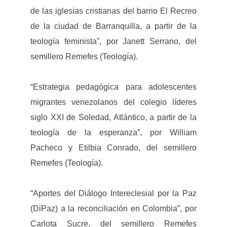
de las iglesias cristianas del barrio El Recreo
de la ciudad de Barranquilla, a partir de la
teología feminista”, por Janett Serrano, del
semillero Remefes (Teología).
“Estrategia pedagógica para adolescentes
migrantes venezolanos del colegio líderes
siglo XXI de Soledad, Atlántico, a partir de la
teología de la esperanza”, por William
Pacheco y Etilbia Conrado, del semillero
Remefes (Teología).
“Aportes del Diálogo Intereclesial por la Paz
(DiPaz) a la reconciliación en Colombia”, por
Carlota Sucre, del semillero Remefes