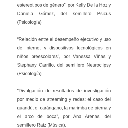
estereotipos de género”, por Kelly De la Hoz y
Daniela Gómez, del semillero Psicus
(Psicología).
“Relación entre el desempeño ejecutivo y uso
de internet y dispositivos tecnológicos en
niños preescolares”, por Vanessa Viñas y
Stephany Carrillo, del semillero Neuroclipsy
(Psicología).
“Divulgación de resultados de investigación
por medio de streaming y redes: el caso del
guandú, el carángano, la marimba de pierna y
el arco de boca”, por Ana Arenas, del
semillero Raíz (Música).