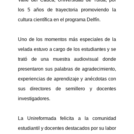
los 5 años de trayectoria promoviendo la
cultura científica en el programa Delfín.
Uno de los momentos más especiales de la
velada estuvo a cargo de los estudiantes y se
trató de una muestra audiovisual donde
presentaron sus palabras de agradecimiento,
experiencias de aprendizaje y anécdotas con
sus directores de semillero y docentes
investigadores.
La
Unireformada
felicita a la comunidad
estudiantil y docentes destacados por su labor