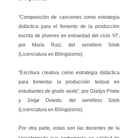
“Composición de canciones como estrategia
didáctica para el fomento de la producción
escrita de jóvenes en extraedad del ciclo VI”,
por María Ruiz, del semillero Sileb
(Licenciatura en Bilingüismo).
“Escritura creativa como estrategia didáctica
para fomentar la producción textual en
estudiantes de grado sexto”, por Gladys Prieto
y Jorge Oviedo, del semillero Sileb
(Licenciatura en Bilingüismo).
Por otra parte, estas son las docentes de la