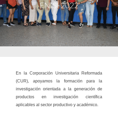
ENISI 2022
En la Corporación Universitaria Reformada
(CUR), apoyamos la formación para la
investigación orientada a la generación de
productos en investigación científica
aplicables al sector productivo y académico.