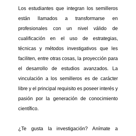
Los estudiantes que integran los semilleros
están llamados a transformarse en
profesionales con un nivel válido de
cualificación en el uso de estrategias,
técnicas y métodos investigativos que les
faciliten, entre otras cosas, la proyección para
el desarrollo de estudios avanzados
.
L
a
vinculación a los semilleros es de carácter
libre y el principal requisito
es poseer interés y
pasión por la generación de conocimiento
científico.
¿Te gusta la investigación? Anímate a