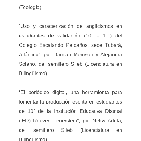
(Teología).
“Uso y caracterización de anglicismos en
estudiantes de validación (10° – 11°) del
Colegio Escalando Peldaños, sede Tubará,
Atlántico”, por Damian Morrison y Alejandra
Solano, del semillero Sileb (Licenciatura en
Bilingüismo).
“El periódico digital, una herramienta para
fomentar la producción escrita en estudiantes
de 10° de la Institución Educativa Distrital
(IED) Reuven Feuerstein”, por Nelsy Arteta,
del semillero Sileb (Licenciatura en
Bilingüismo).