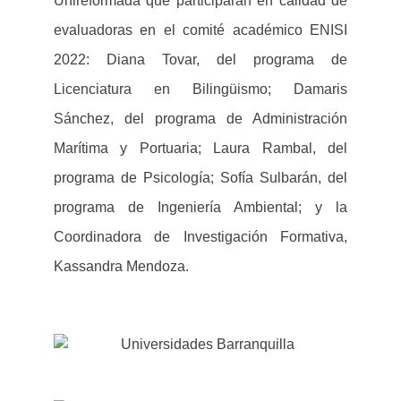
Unireformada que participarán en calidad de
evaluadoras en el comité académico ENISI
2022: Diana Tovar, del programa de
Licenciatura en Bilingüismo; Damaris
Sánchez, del programa de Administración
Marítima y Portuaria; Laura Rambal, del
programa de Psicología; Sofía Sulbarán, del
programa de Ingeniería Ambiental; y la
Coordinadora de Investigación Formativa,
Kassandra Mendoza.