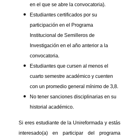
en el que se abre la convocatoria
).
Estudiantes certificados por su
participación en el Programa
Institucional de Semilleros de
Investigación en el año anterior a la
convocatoria.
Estudiantes que cursen al menos el
cuarto semestre académico y cuenten
con un promedio general mínimo de 3,8.
No tener sanciones disciplinarias en su
historial académico.
Si eres estudiante de la
Unireformada
y estás
interesado(a) en participar del programa