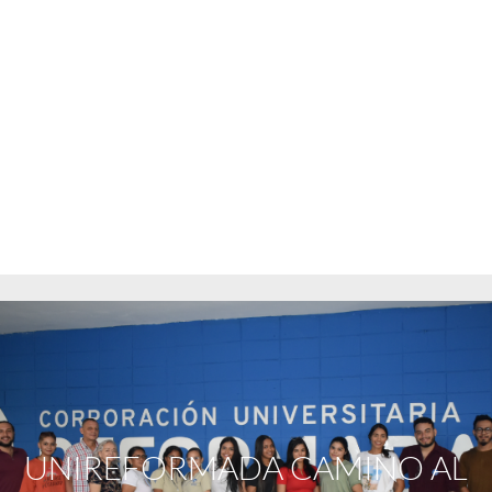
UNIREFORMADA CAMINO AL