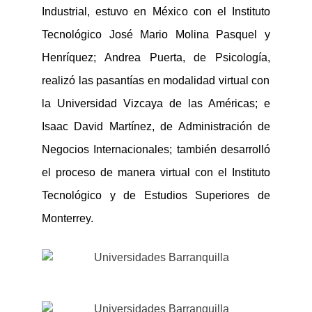
Industrial
, estuvo en México con
el Instituto
Tecnológico José Mario Molina Pasquel y
Henríquez
;
Andrea Puerta,
de Psicología,
realizó las pasantías en modalidad virtual con
la Universidad Vizcaya de las Américas
;
e
Isaac
David Martínez,
de Administración de
Negocios Internacionales;
también desarrolló
el proceso de manera virtual con el Instituto
Tecnológico y de Estudios Superiores de
Monterrey.