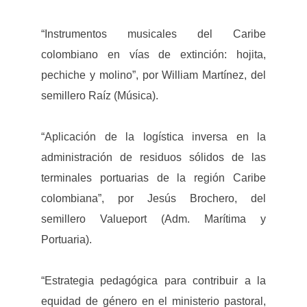
“Instrumentos musicales del Caribe
colombiano en vías de extinción: hojita,
pechiche y molino”, por William Martínez, del
semillero Raíz (Música).
“Aplicación de la logística inversa en la
administración de residuos sólidos de las
terminales portuarias de la región Caribe
colombiana”, por Jesús Brochero, del
semillero Valueport (Adm. Marítima y
Portuaria).
“Estrategia pedagógica para contribuir a la
equidad de género en el ministerio pastoral,