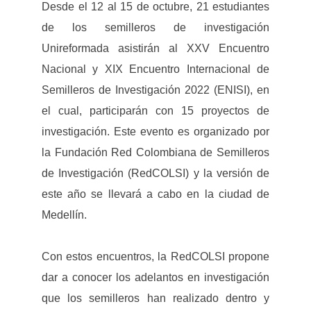
Desde el 12 al 15 de octubre, 21 estudiantes
de los semilleros de investigación
Unireformada asistirán al XXV Encuentro
Nacional y XIX Encuentro Internacional de
Semilleros de Investigación 2022 (ENISI), en
el cual, participarán con 15 proyectos de
investigación. Este evento es organizado por
la Fundación Red Colombiana de Semilleros
de Investigación (RedCOLSI) y la versión de
este año se llevará a cabo en la ciudad de
Medellín.
Con estos encuentros, la RedCOLSI propone
dar a conocer los adelantos en investigación
que los semilleros han realizado dentro y