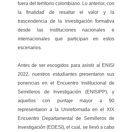
fuera del territorio colombiano. Lo anterior, con
la finalidad de resaltar el valor y la
trascendencia de la investigación formativa
desde las instituciones nacionales e
internacionales que participan en estos
escenarios.
Antes de ser escogidos para asistir al ENISI
2022, nuestros estudiantes presentaron sus
ponencias en el Encuentro Institucional de
Semilleros de Investigación (ENISIPP), y
aquellos con puntaje mayor a 90
representaron a la Unireformada en el XIX
Encuentro Departamental de Semilleros de
Investigación (EDESI), el cual, se llevó a cabo