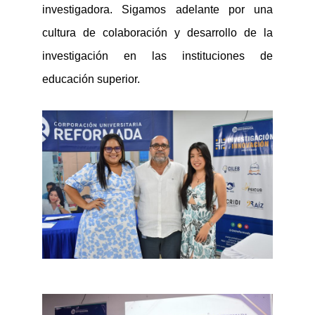
investigador
a. Sigamos adelante por una
cultura de colaboración y desarrollo de la
investigación en las instituciones de
educación superior.