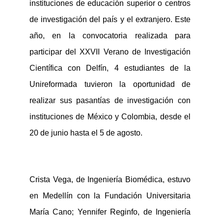
instituciones de educación superior o centros
de investigación del país y el extranjero
.
Este
año
,
en la convocatoria realizada para
participar del XXVII Verano de Investigación
Científica con Delfín,
4 estudiantes de la
Unireformada
tuvieron la oportunidad de
realizar sus pasantías de investigación
con
instituciones de
México y Colombia
, desde el
20 de junio hasta el 5 de agosto
.
Crista Vega, de
Ingeniería Biomédica
, estuvo
en Medellín con la Fundación Universitaria
María Cano
;
Yennifer
Reginfo
, de Ingeniería