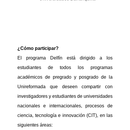
¿Cómo participar?
El programa Delfín está dirigido a los
estudiantes de todos los programas
académicos de pregrado y posgrado de la
Unireformada
que deseen compartir con
investigadores y estudiantes de universidades
nacionales e internacionales, procesos de
ciencia, tecnología e innovación (CIT)
,
en las
siguientes áreas: