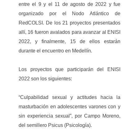
entre el 9 y el 11 de agosto de 2022 y fue
organizado por el Nodo Atlántico de
RedCOLSI. De los 21 proyectos presentados
allí, 16 fueron avalados para avanzar al ENISI
2022, y finalmente, 15 de ellos estarán
durante el encuentro en Medellín.
Los proyectos que participarán del ENISI
2022 son los siguientes:
“Culpabilidad sexual y actitudes hacia la
masturbación en adolescentes varones con y
sin experiencia sexual”, por Campo Moreno,
del semillero Psicus (Psicología).