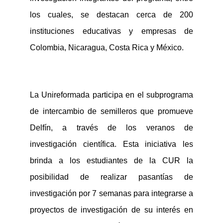
los cuales,
se destacan cerca de 200
instituciones educa
tivas
y empresas de
Colombia, Nicaragua, Costa Rica y México.
La
Unireformada
participa en el subprograma
de intercambio de semilleros que promueve
Delfín, a través de los v
eranos de
investigación científica. Esta iniciativa les
brinda a los
estudiantes de la CUR
la
posibilidad de
realizar pasantías de
investigación por 7 semanas
para integrarse a
proyectos de investigación de su interés en