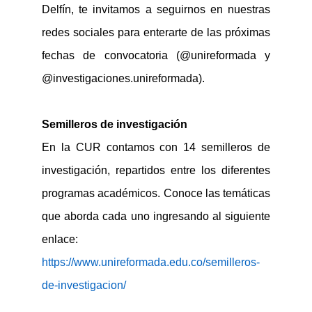
Delfín, te invitamos a seguirno
s en nuestras
redes sociales para enterarte de las próximas
fechas de convocatoria
(@unireformada y
@investigaciones.unireformada).
Semilleros de investigación
En la CUR contamos con
14 semilleros de
investigación,
repartidos entre los diferentes
programas académicos.
Conoce las temáticas
que aborda cada uno ingresando al siguiente
enlace:
https://www.unireformada.edu.co/semilleros-
de-investigacion/