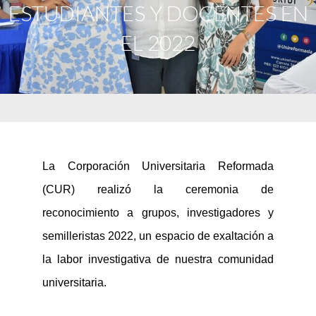
ESTUDIANTES Y DOCENTES EN
EL 2022
La Corporación Universitaria Reformada
(CUR) realizó la ceremonia de
reconocimiento a grupos, investigadores y
semilleristas 2022, un espacio de exaltación a
la labor investigativa de nuestra comunidad
universitaria.