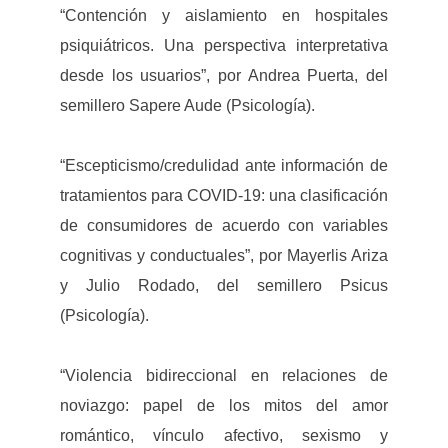
“Contención y aislamiento en hospitales
psiquiátricos. Una perspectiva interpretativa
desde los usuarios”, por Andrea Puerta, del
semillero Sapere Aude (Psicología).
“Escepticismo/credulidad ante información de
tratamientos para COVID-19: una clasificación
de consumidores de acuerdo con variables
cognitivas y conductuales”, por Mayerlis Ariza
y Julio Rodado, del semillero Psicus
(Psicología).
“Violencia bidireccional en relaciones de
noviazgo: papel de los mitos del amor
romántico, vínculo afectivo, sexismo y