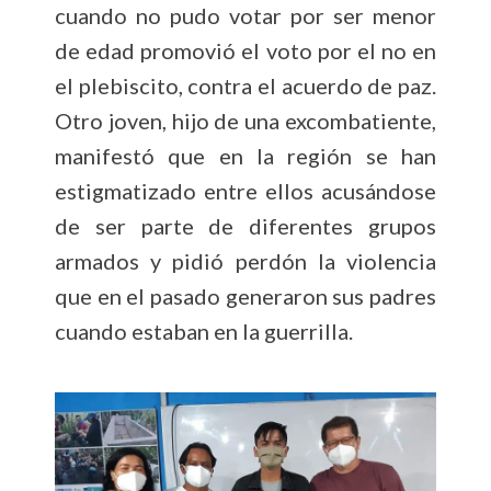
cuando no pudo votar por ser menor
de edad promovió el voto por el no en
el plebiscito, contra el acuerdo de paz.
Otro joven, hijo de una excombatiente,
manifestó que en la región se han
estigmatizado entre ellos acusándose
de ser parte de diferentes grupos
armados y pidió perdón la violencia
que en el pasado generaron sus padres
cuando estaban en la guerrilla.