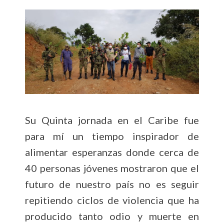
Su Quinta jornada en el Caribe fue
para mí un tiempo inspirador de
alimentar esperanzas donde cerca de
40 personas jóvenes mostraron que el
futuro de nuestro país no es seguir
repitiendo ciclos de violencia que ha
producido tanto odio y muerte en