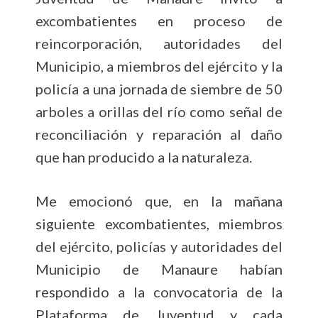
excombatientes en proceso de
reincorporación, autoridades del
Municipio, a miembros del ejército y la
policía a una jornada de siembre de 50
arboles a orillas del río como señal de
reconciliación y reparación al daño
que han producido a la naturaleza.
Me emocionó que, en la mañana
siguiente excombatientes, miembros
del ejército, policías y autoridades del
Municipio de Manaure habían
respondido a la convocatoria de la
Plataforma de Juventud y cada