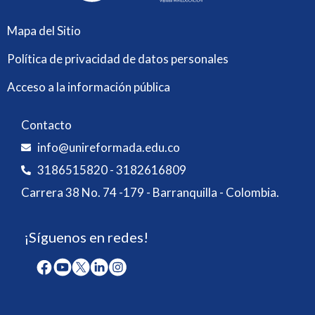
Mapa del Sitio
Política de privacidad de datos personales
Acceso a la información pública
Contacto
info@unireformada.edu.co
3186515820 - 3182616809
Carrera 38 No. 74 -179 - Barranquilla - Colombia.
¡Síguenos en redes!