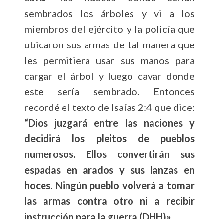
sembrados los árboles y vi a los
miembros del ejército y la policía que
ubicaron sus armas de tal manera que
les permitiera usar sus manos para
cargar el árbol y luego cavar donde
este sería sembrado. Entonces
recordé el texto de Isaías 2:4 que dice:
“Dios juzgará entre las naciones y
decidirá los pleitos de pueblos
numerosos. Ellos convertirán sus
espadas en arados y sus lanzas en
hoces. Ningún pueblo volverá a tomar
las armas contra otro ni a recibir
instrucción para la guerra (DHH)».