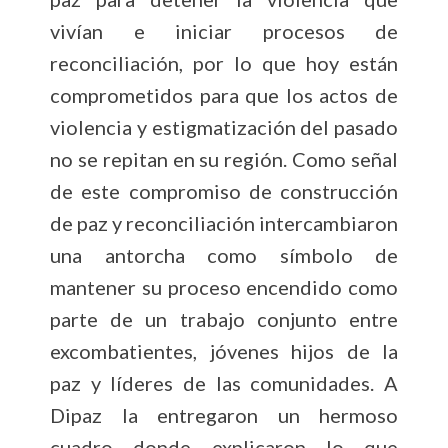
vivían e iniciar procesos de
reconciliación, por lo que hoy están
comprometidos para que los actos de
violencia y estigmatización del pasado
no se repitan en su región. Como señal
de este compromiso de construcción
de paz y reconciliación intercambiaron
una antorcha como símbolo de
mantener su proceso encendido como
parte de un trabajo conjunto entre
excombatientes, jóvenes hijos de la
paz y líderes de las comunidades. A
Dipaz la entregaron un hermoso
cuadro donde explicaron lo que