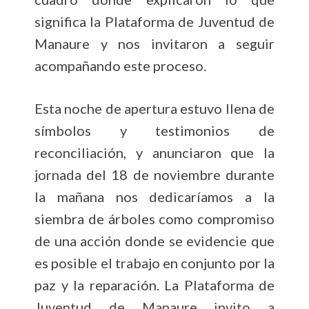
significa la Plataforma de Juventud de
Manaure y nos invitaron a seguir
acompañando este proceso.
Esta noche de apertura estuvo llena de
símbolos y testimonios de
reconciliación, y anunciaron que la
jornada del 18 de noviembre durante
la mañana nos dedicaríamos a la
siembra de árboles como compromiso
de una acción donde se evidencie que
es posible el trabajo en conjunto por la
paz y la reparación. La Plataforma de
Juventud de Manaure invito a