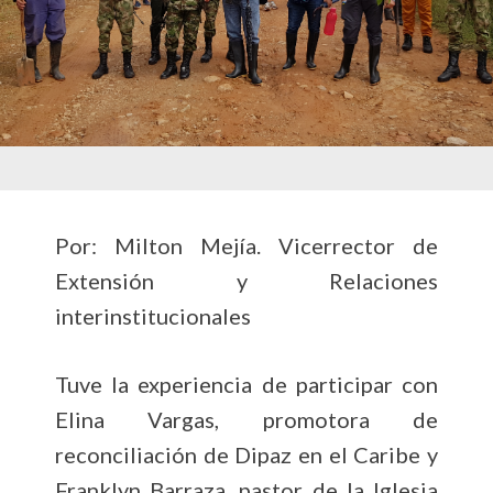
Por: Milton Mejía. Vicerrector de
Extensión y Relaciones
interinstitucionales
Tuve la experiencia de participar con
Elina Vargas, promotora de
reconciliación de Dipaz en el Caribe y
Franklyn Barraza, pastor de la Iglesia