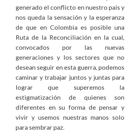
generado el conflicto en nuestro país y
nos queda la sensación y la esperanza
de que en Colombia es posible una
Ruta de la Reconciliación en la cual,
convocados por las nuevas
generaciones y los sectores que no
desean seguir en esta guerra, podemos
caminar y trabajar juntos y juntas para
lograr que superemos la
estigmatización de quienes son
diferentes en su forma de pensar y
vivir y usemos nuestras manos solo
para sembrar paz.