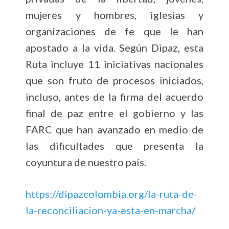
mujeres y hombres, iglesias y
organizaciones de fe que le han
apostado a la vida. Según Dipaz, esta
Ruta incluye 11 iniciativas nacionales
que son fruto de procesos iniciados,
incluso, antes de la firma del acuerdo
final de paz entre el gobierno y las
FARC que han avanzado en medio de
las dificultades que presenta la
coyuntura de nuestro país.
https://dipazcolombia.org/la-ruta-de-
la-reconciliacion-ya-esta-en-marcha/