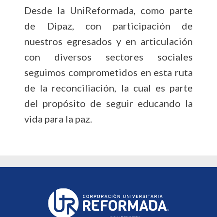
Desde la UniReformada, como parte
de Dipaz, con participación de
nuestros egresados y en articulación
con diversos sectores sociales
seguimos comprometidos en esta ruta
de la reconciliación, la cual es parte
del propósito de seguir educando la
vida para la paz.