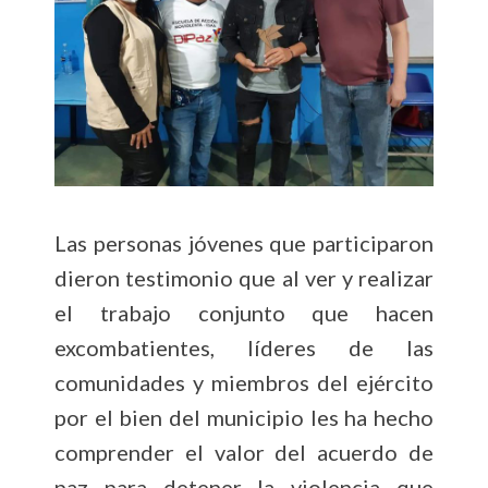
Las personas jóvenes que participaron
dieron testimonio que al ver y realizar
el trabajo conjunto que hacen
excombatientes, líderes de las
comunidades y miembros del ejército
por el bien del municipio les ha hecho
comprender el valor del acuerdo de
paz para detener la violencia que