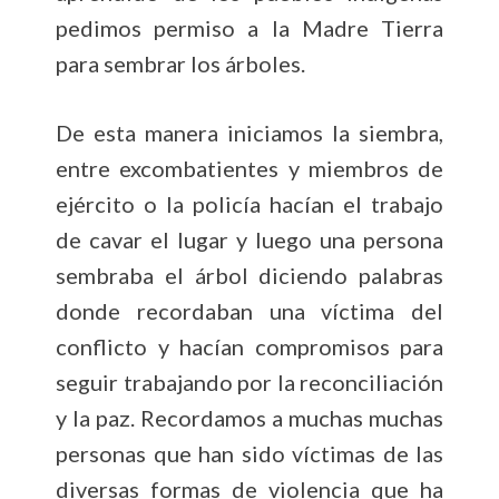
pedimos permiso a la Madre Tierra
para sembrar los árboles.
De esta manera iniciamos la siembra,
entre excombatientes y miembros de
ejército o la policía hacían el trabajo
de cavar el lugar y luego una persona
sembraba el árbol diciendo palabras
donde recordaban una víctima del
conflicto y hacían compromisos para
seguir trabajando por la reconciliación
y la paz. Recordamos a muchas muchas
personas que han sido víctimas de las
diversas formas de violencia que ha