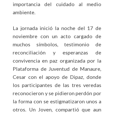
importancia del cuidado al medio
ambiente.
La jornada inició la noche del 17 de
noviembre con un acto cargado de
muchos símbolos, testimonio de
reconciliación y esperanzas de
convivencia en paz organizada por la
Plataforma de Juventud de Manaure,
Cesar con el apoyo de Dipaz, donde
los participantes de las tres veredas
reconocieron y se pidieron perdón por
la forma con se estigmatizaron unos a
otros. Un Joven, compartió que aun