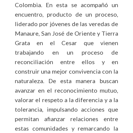
Colombia. En esta se acompañó un
encuentro, producto de un proceso,
liderado por jóvenes de las veredas de
Manaure, San José de Oriente y Tierra
Grata en el Cesar que vienen
trabajando en un proceso de
reconciliación entre ellos y en
construir una mejor convivencia con la
naturaleza. De esta manera buscan
avanzar en el reconocimiento mutuo,
valorar el respeto a la diferencia y a la
tolerancia, impulsando acciones que
permitan afianzar relaciones entre
estas comunidades y remarcando la