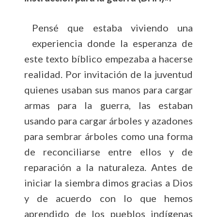
Pensé que estaba viviendo una
experiencia donde la esperanza de
este texto bíblico empezaba a hacerse
realidad. Por invitación de la juventud
quienes usaban sus manos para cargar
armas para la guerra, las estaban
usando para cargar árboles y azadones
para sembrar árboles como una forma
de reconciliarse entre ellos y de
reparación a la naturaleza. Antes de
iniciar la siembra dimos gracias a Dios
y de acuerdo con lo que hemos
aprendido de los pueblos indígenas