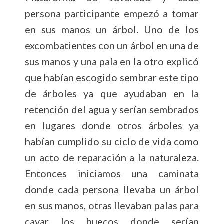
persona participante empezó a tomar
en sus manos un árbol. Uno de los
excombatientes con un árbol en una de
sus manos y una pala en la otro explicó
que habían escogido sembrar este tipo
de árboles ya que ayudaban en la
retención del agua y serían sembrados
en lugares donde otros árboles ya
habían cumplido su ciclo de vida como
un acto de reparación a la naturaleza.
Entonces iniciamos una caminata
donde cada persona llevaba un árbol
en sus manos, otras llevaban palas para
cavar los huecos donde serían