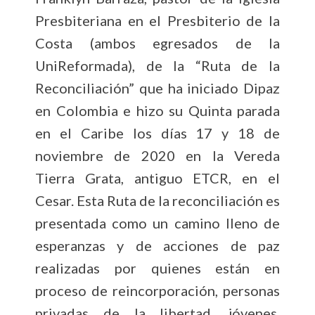
Presbiteriana en el Presbiterio de la
Costa (ambos egresados de la
UniReformada), de la “Ruta de la
Reconciliación” que ha iniciado Dipaz
en Colombia e hizo su Quinta parada
en el Caribe los días 17 y 18 de
noviembre de 2020 en la Vereda
Tierra Grata, antiguo ETCR, en el
Cesar. Esta Ruta de la reconciliación es
presentada como un camino lleno de
esperanzas y de acciones de paz
realizadas por quienes están en
proceso de reincorporación, personas
privadas de la libertad, jóvenes,