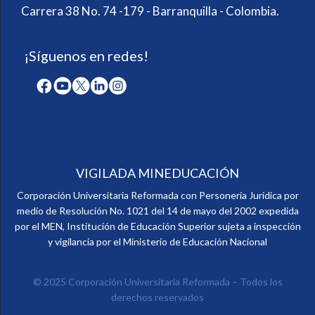
Carrera 38 No. 74 -179 - Barranquilla - Colombia.
¡Síguenos en redes!
VIGILADA MINEDUCACIÓN
Corporación Universitaria Reformada con Personería Jurídica por
medio de Resolución No. 1021 del 14 de mayo del 2002 expedida
por el MEN, Institución de Educación Superior sujeta a inspección
y vigilancia por el Ministerio de Educación Nacional
© 2025 Corporación Universitaria Reformada – Todos los
derechos reservados