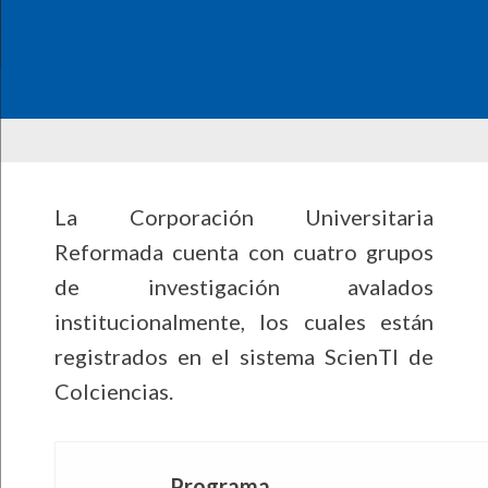
La Corporación Universitaria
Reformada cuenta con cuatro grupos
de investigación avalados
institucionalmente, los cuales están
registrados en el sistema ScienTI de
Colciencias.
Programa