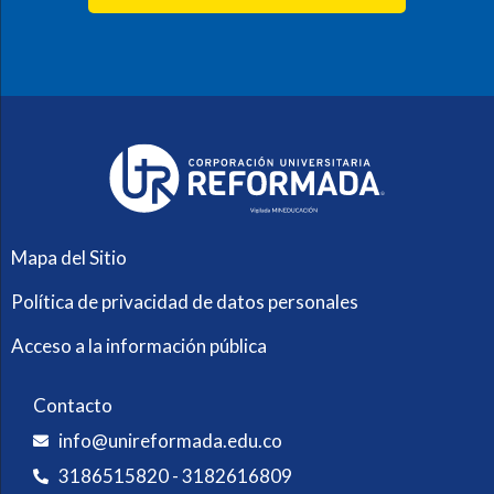
Mapa del Sitio
Política de privacidad de datos personales
Acceso a la información pública
Contacto
info@unireformada.edu.co
3186515820 - 3182616809