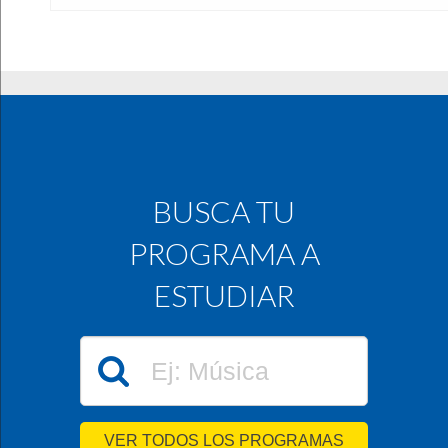
BUSCA TU
PROGRAMA A
ESTUDIAR
VER TODOS LOS PROGRAMAS