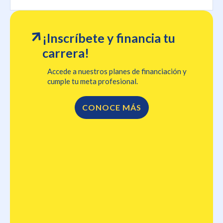
¡Inscríbete y financia tu
carrera!
Accede a nuestros planes de financiación y
cumple tu meta profesional.
CONOCE MÁS