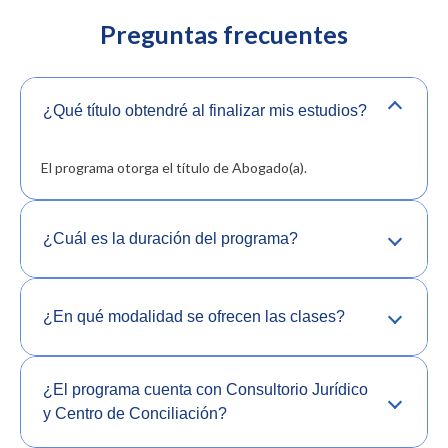
Preguntas frecuentes
¿Qué título obtendré al finalizar mis estudios?
El programa otorga el título de Abogado(a).
¿Cuál es la duración del programa?
¿En qué modalidad se ofrecen las clases?
¿El programa cuenta con Consultorio Jurídico
y Centro de Conciliación?