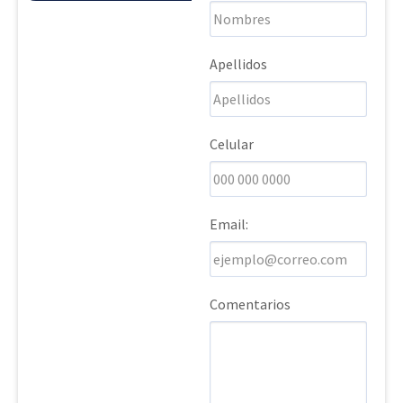
Apellidos
Celular
Email:
Comentarios