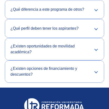
¿Qué diferencia a este programa de otros?
¿Qué perfil deben tener los aspirantes?
¿Existen oportunidades de movilidad
académica?
¿Existen opciones de financiamiento y
descuentos?