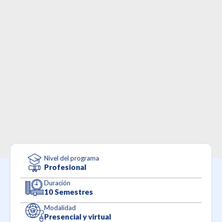
Nivel del programa
Profesional
Duración
10 Semestres
Modalidad
Presencial y virtual