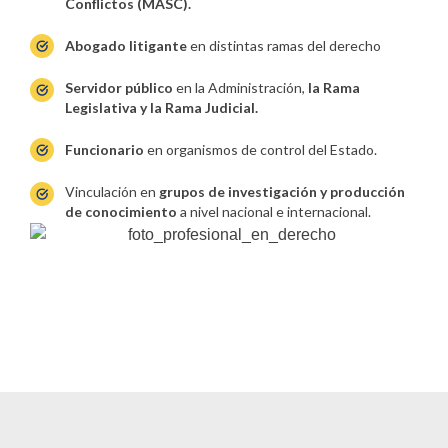
Conflictos (MASC).
Abogado litigante
en distintas ramas del derecho
Servidor público
en la Administración,
la Rama
Legislativa y la Rama Judicial.
Funcionario
en organismos de control del Estado.
Vinculación en
grupos de investigación y producción
de conocimiento
a nivel nacional e internacional.