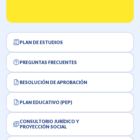
PLAN DE ESTUDIOS
PREGUNTAS FRECUENTES
RESOLUCIÓN DE APROBACIÓN
PLAN EDUCATIVO (PEP)
CONSULTORIO JURÍDICO Y
PROYECCIÓN SOCIAL