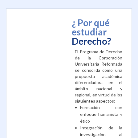
¿ Por qué
estudiar
Derecho?
El Programa de Derecho
de la Corporación
Universitaria Reformada
se consolida como una
propuesta académica
diferenciadora en el
ámbito nacional y
regional, en virtud de los
siguientes aspectos:
Formación con
enfoque humanista y
ético
Integración de la
investigación al