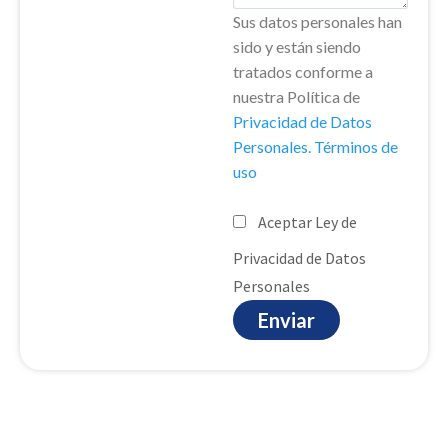
Sus datos personales han
sido y están siendo
tratados conforme a
nuestra Política de
Privacidad de Datos
Personales. Términos de
uso
Aceptar Ley de
Privacidad de Datos
Personales
Enviar