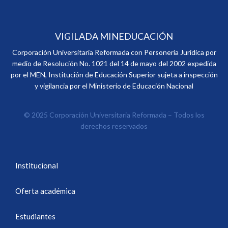
VIGILADA MINEDUCACIÓN
Corporación Universitaria Reformada con Personería Jurídica por
medio de Resolución No. 1021 del 14 de mayo del 2002 expedida
por el MEN, Institución de Educación Superior sujeta a inspección
y vigilancia por el Ministerio de Educación Nacional
© 2025 Corporación Universitaria Reformada – Todos los
derechos reservados
Institucional
Oferta académica
Estudiantes