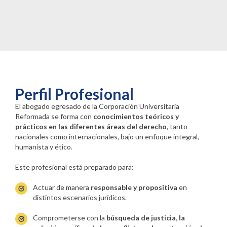
Perfil Profesional
El abogado egresado de la Corporación Universitaria
Reformada se forma con
conocimientos teóricos y
prácticos en las diferentes áreas del derecho
, tanto
nacionales como internacionales, bajo un enfoque integral,
humanista y ético.
Este profesional está preparado para:
Actuar de manera
responsable y propositiva
en
distintos escenarios jurídicos.
Comprometerse con la
búsqueda de justicia, la