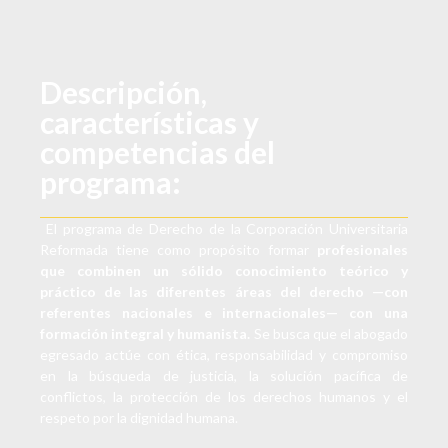
Descripción,
características y
competencias del
programa:
El programa de Derecho de la Corporación Universitaria
Reformada tiene como propósito formar
profesionales
que combinen un sólido conocimiento teórico y
práctico de las diferentes áreas del derecho —con
referentes nacionales e internacionales— con una
formación integral y humanista.
Se busca que el abogado
egresado actúe con ética, responsabilidad y compromiso
en la búsqueda de justicia, la solución pacífica de
conflictos, la protección de los derechos humanos y el
respeto por la dignidad humana.