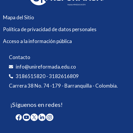
Mapa del Sitio
Política de privacidad de datos personales
Acceso a la información pública
Contacto
info@unireformada.edu.co
3186515820 - 3182616809
Carrera 38 No. 74 -179 - Barranquilla - Colombia.
¡Síguenos en redes!