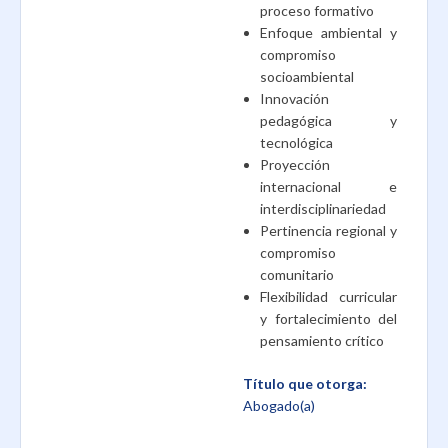
proceso formativo
Enfoque ambiental y
compromiso
socioambiental
Innovación
pedagógica y
tecnológica
Proyección
internacional e
interdisciplinariedad
Pertinencia regional y
compromiso
comunitario
Flexibilidad curricular
y fortalecimiento del
pensamiento crítico
Título que otorga:
Abogado(a)