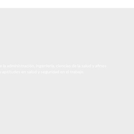
 la administración, ingeniería, ciencias de la salud y afines
 aptitudes en salud y seguridad en el trabajo.