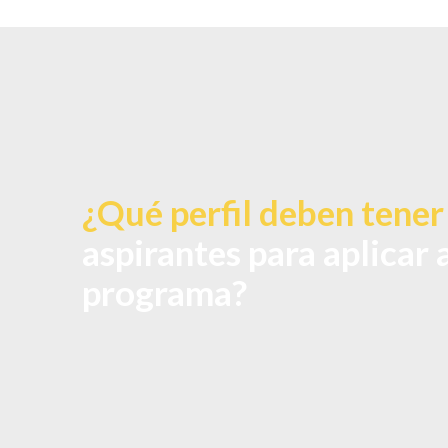
¿Qué perfil deben tener
aspirantes para aplicar 
programa?