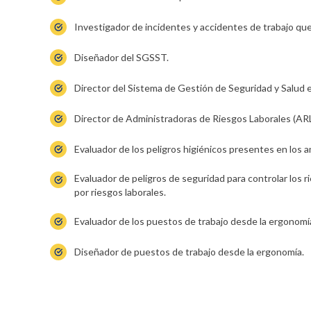
Investigador de incidentes y accidentes de trabajo que
Diseñador del SGSST.
Director del Sistema de Gestión de Seguridad y Salud e
Director de Administradoras de Riesgos Laborales (ARL
Evaluador de los peligros higiénicos presentes en los 
Evaluador de peligros de seguridad para controlar los 
por riesgos laborales.
Evaluador de los puestos de trabajo desde la ergonomí
Diseñador de puestos de trabajo desde la ergonomía.