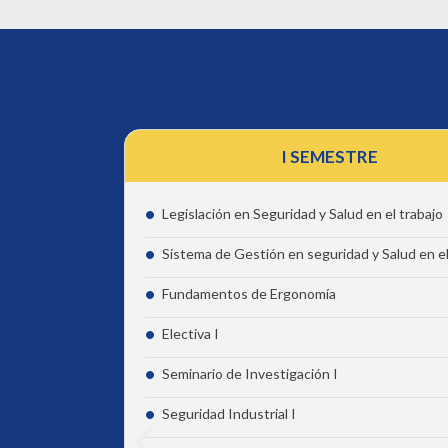
I SEMESTRE
Legislación en Seguridad y Salud en el trabajo
Sistema de Gestión en seguridad y Salud en el
Fundamentos de Ergonomía
Electiva I
Seminario de Investigación I
Seguridad Industrial I