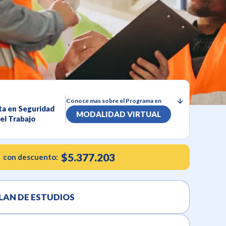
Conoce mas sobre el Programa en
ta en Seguridad
MODALIDAD VIRTUAL
 el Trabajo
$5.377.203
con descuento:
LAN DE ESTUDIOS