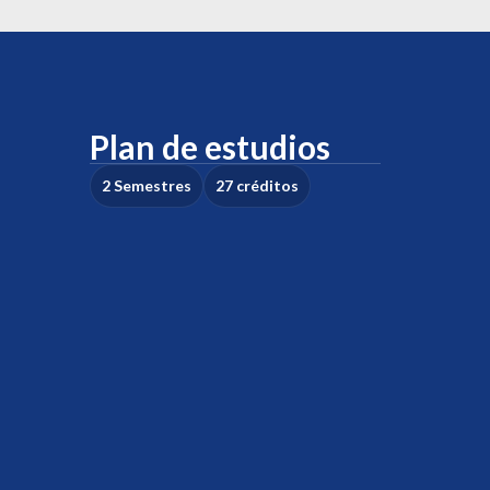
Plan de estudios
2 Semestres
27 créditos