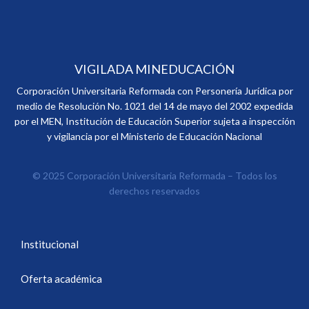
VIGILADA MINEDUCACIÓN
Corporación Universitaria Reformada con Personería Jurídica por
medio de Resolución No. 1021 del 14 de mayo del 2002 expedida
por el MEN, Institución de Educación Superior sujeta a inspección
y vigilancia por el Ministerio de Educación Nacional
© 2025 Corporación Universitaria Reformada – Todos los
derechos reservados
Institucional
Oferta académica