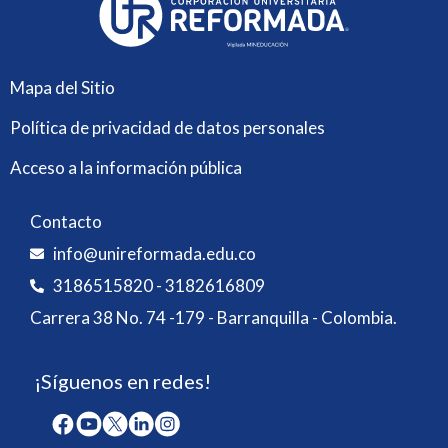
Mapa del Sitio
Política de privacidad de datos personales
Acceso a la información pública
Contacto
info@unireformada.edu.co
3186515820 - 3182616809
Carrera 38 No. 74 -179 - Barranquilla - Colombia.
¡Síguenos en redes!