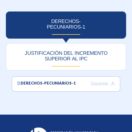
DERECHOS-
PECUNIARIOS-1
JUSTIFICACIÓN DEL INCREMENTO
SUPERIOR AL IPC
DERECHOS-PECUNIARIOS-1