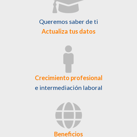
Queremos saber de ti
Actualiza tus datos
Crecimiento profesional
e intermediación laboral
Beneficios