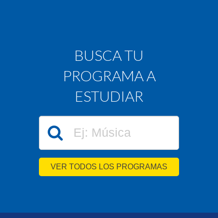
BUSCA TU
PROGRAMA A
ESTUDIAR
VER TODOS LOS PROGRAMAS