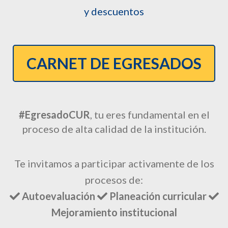
y descuentos
CARNET DE EGRESADOS
#EgresadoCUR
, tu eres fundamental en el
proceso de alta calidad de la institución.
Te invitamos a participar activamente de los
procesos de:
Autoevaluación
Planeación curricular
Mejoramiento institucional