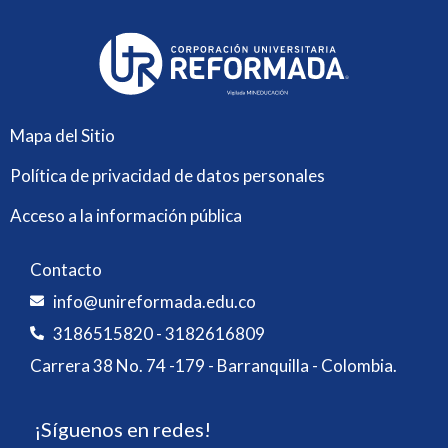
Mapa del Sitio
Política de privacidad de datos personales
Acceso a la información pública
Contacto
info@unireformada.edu.co
3186515820 - 3182616809
Carrera 38 No. 74 -179 - Barranquilla - Colombia.
¡Síguenos en redes!