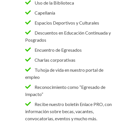
Uso de la Biblioteca
Capellanía
Espacios Deportivos y Culturales
Descuentos en Educación Continuada y
Posgrados
Encuentro de Egresados
Charlas corporativas
Tu hoja de vida en nuestro portal de
empleo
Reconocimiento como “Egresado de
Impacto”
Recibe nuestro boletín Enlace PRO, con
información sobre becas, vacantes,
convocatorias, eventos y mucho más.