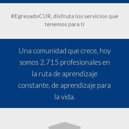
#EgresadoCUR, disfruta los servicios que
tenemos para ti
Una comunidad que crece, hoy
somos 2.715 profesionales en
la ruta de aprendizaje
constante, de aprendizaje para
la vida.