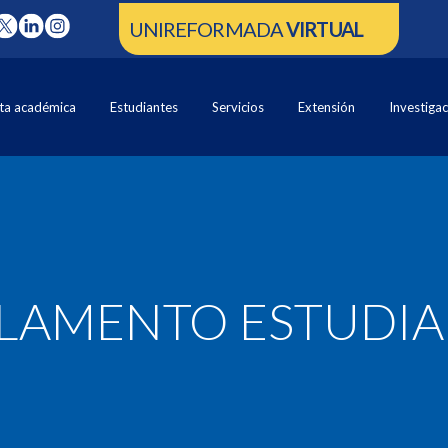
UNIREFORMADA
VIRTUAL
ta académica
Estudiantes
Servicios
Extensión
Investiga
LAMENTO ESTUDIA