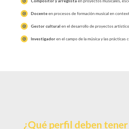
Compositor y arreglista
en proyectos musicales, escé
Docente
en procesos de formación musical en context
Gestor cultural
en el desarrollo de proyectos artístic
Investigador
en el campo de la música y las prácticas c
¿Qué perfil deben tener