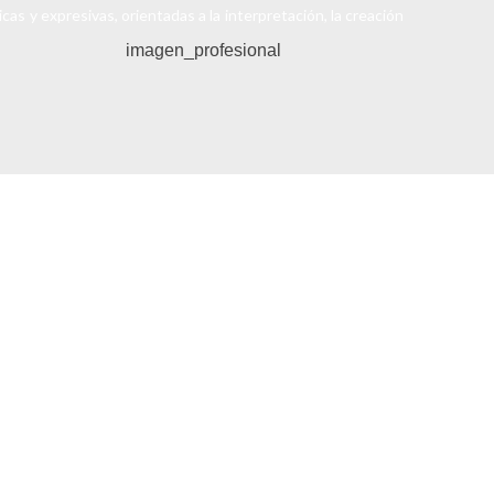
cas y expresivas, orientadas a la interpretación, la creación