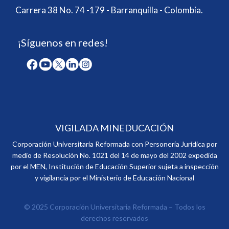
Carrera 38 No. 74 -179 - Barranquilla - Colombia.
¡Síguenos en redes!
VIGILADA MINEDUCACIÓN
Corporación Universitaria Reformada con Personería Jurídica por
medio de Resolución No. 1021 del 14 de mayo del 2002 expedida
por el MEN, Institución de Educación Superior sujeta a inspección
y vigilancia por el Ministerio de Educación Nacional
© 2025 Corporación Universitaria Reformada – Todos los
derechos reservados