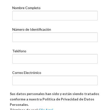
Nombre Completo
Número de Identificación
Teléfono
Correo Electrónico
Sus datos personales han sido y están siendo tratados
conforme a nuestra Política de Privacidad de Datos
Personales.
Términos de uso*
Clic Aquí