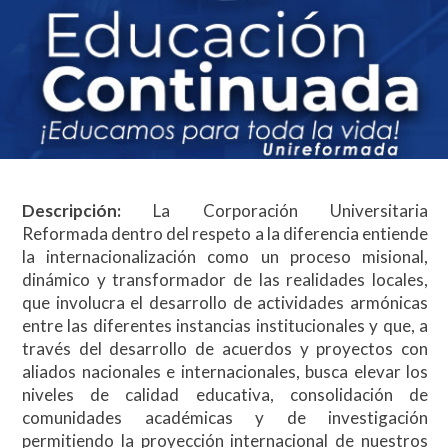
Descripción:
La Corporación Universitaria
Reformada dentro del respeto a la diferencia entiende
la internacionalización como un proceso misional,
dinámico y transformador de las realidades locales,
que involucra el desarrollo de actividades armónicas
entre las diferentes instancias institucionales y que, a
través del desarrollo de acuerdos y proyectos con
aliados nacionales e internacionales, busca elevar los
niveles de calidad educativa, consolidación de
comunidades académicas y de investigación
permitiendo la proyección internacional de nuestros