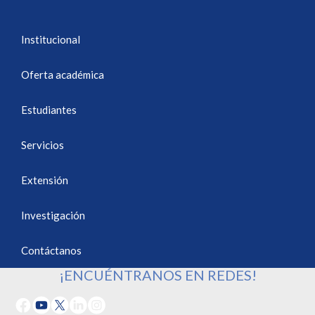
Institucional
Oferta académica
Estudiantes
Servicios
Extensión
Investigación
Contáctanos
¡ENCUÉNTRANOS EN REDES!