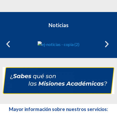
Noticias
Mayor información sobre nuestros servicios: