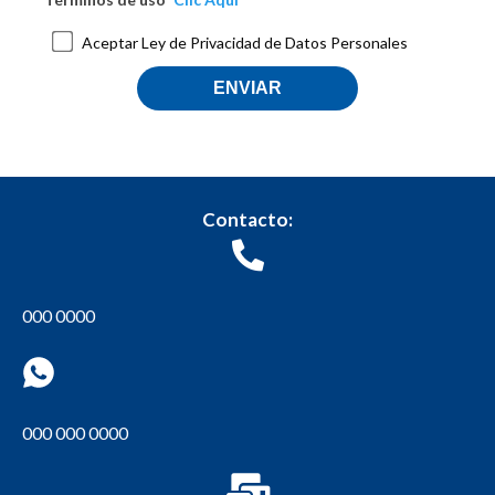
Aceptar Ley de Privacidad de Datos Personales
Contacto:
000 0000
000 000 0000