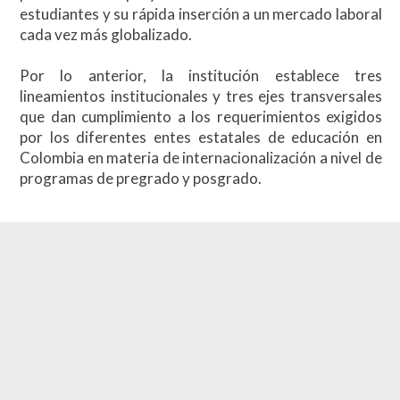
estudiantes y su rápida inserción a un mercado laboral
cada vez más globalizado.
Por lo anterior, la institución establece tres
lineamientos institucionales y tres ejes transversales
que dan cumplimiento a los requerimientos exigidos
por los diferentes entes estatales de educación en
Colombia en materia de internacionalización a nivel de
programas de pregrado y posgrado.