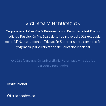
VIGILADA MINEDUCACIÓN
Corporación Universitaria Reformada con Personería Jurídica por
medio de Resolución No. 1021 del 14 de mayo del 2002 expedida
por el MEN, Institución de Educación Superior sujeta a inspección
y vigilancia por el Ministerio de Educación Nacional
© 2025 Corporación Universitaria Reformada – Todos los
derechos reservados
Institucional
Oferta académica