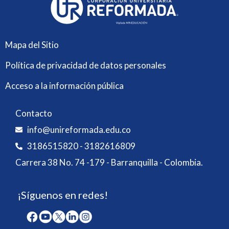
Mapa del Sitio
Política de privacidad de datos personales
Acceso a la información pública
Contacto
info@unireformada.edu.co
3186515820 - 3182616809
Carrera 38 No. 74 -179 - Barranquilla - Colombia.
¡Síguenos en redes!