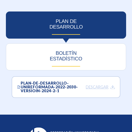
PLAN DE
DESARROLLO
BOLETÍN
ESTADÍSTICO
PLAN-DE-DESARROLLO-
UNIREFORMADA-2022-2030-
VERSIOIN-2024-2-1