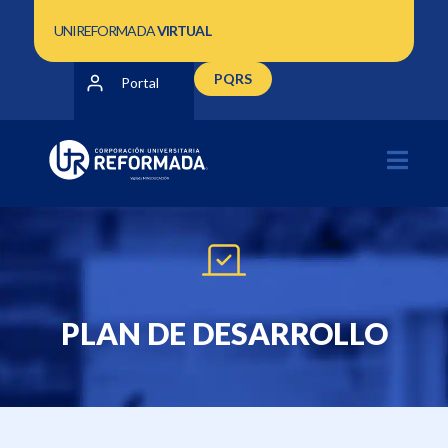
UNIREFORMADA
VIRTUAL
PQRS
Portal
PLAN DE DESARROLLO