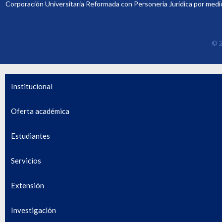
Corporación Universitaria Reformada con Personería Jurídica por medio
© 2
Institucional
Oferta académica
Estudiantes
Servicios
Extensión
Investigación