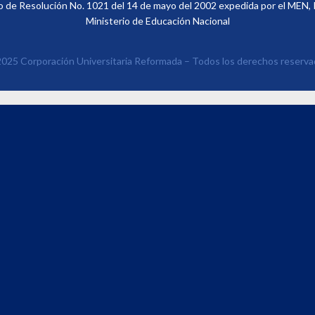
 de Resolución No. 1021 del 14 de mayo del 2002 expedida por el MEN, Ins
Ministerio de Educación Nacional
025 Corporación Universitaria Reformada – Todos los derechos reserv