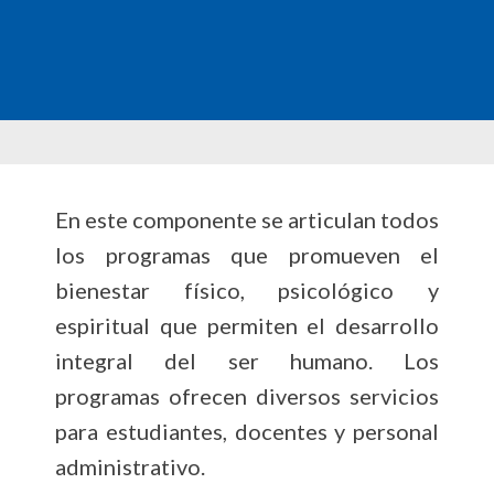
En este componente se articulan todos
los programas que promueven el
bienestar físico, psicológico y
espiritual que permiten el desarrollo
integral del ser humano. Los
programas ofrecen diversos servicios
para estudiantes, docentes y personal
administrativo.