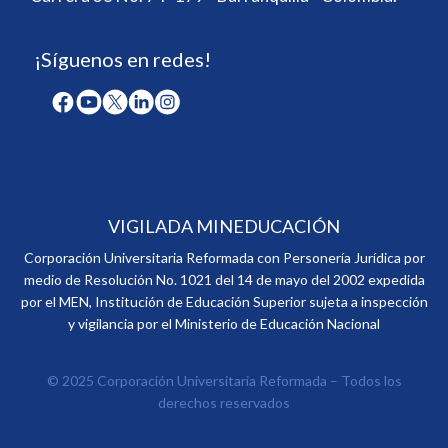
¡Síguenos en redes!
VIGILADA MINEDUCACIÓN
Corporación Universitaria Reformada con Personería Jurídica por
medio de Resolución No. 1021 del 14 de mayo del 2002 expedida
por el MEN, Institución de Educación Superior sujeta a inspección
y vigilancia por el Ministerio de Educación Nacional
© 2025 Corporación Universitaria Reformada – Todos los
derechos reservados