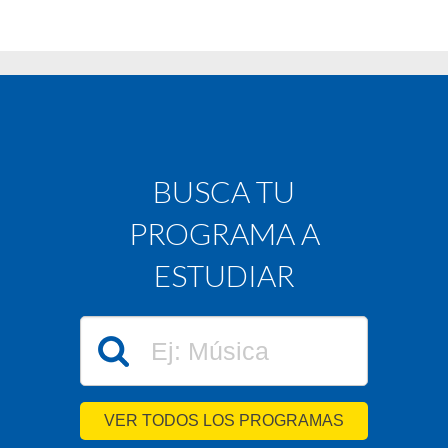
BUSCA TU
PROGRAMA A
ESTUDIAR
VER TODOS LOS PROGRAMAS