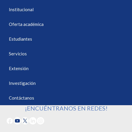
Institucional
Oferta académica
Estudiantes
Servicios
Extensión
Investigación
Contáctanos
¡ENCUÉNTRANOS EN REDES!