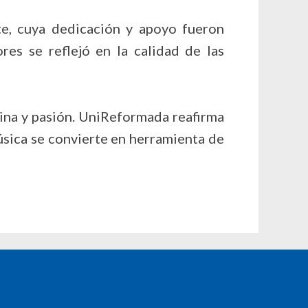
e, cuya dedicación y apoyo fueron
es se reflejó en la calidad de las
ina y pasión. UniReformada reafirma
úsica se convierte en herramienta de