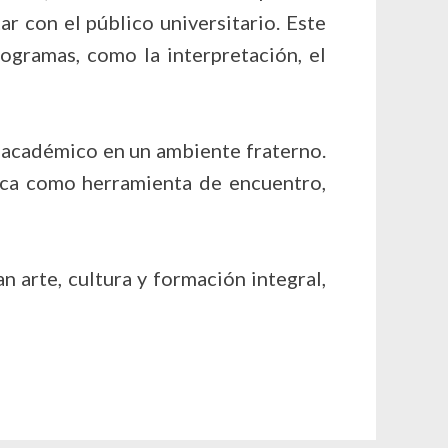
r con el público universitario. Este
ogramas, como la interpretación, el
 académico en un ambiente fraterno.
sica como herramienta de encuentro,
arte, cultura y formación integral,