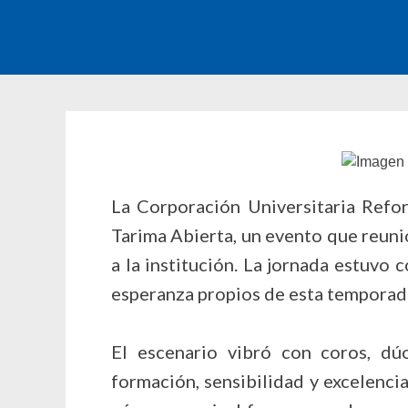
La Corporación Universitaria Refor
Tarima Abierta, un evento que reunió
a la institución. La jornada estuvo
esperanza propios de esta temporad
El escenario vibró con coros, dú
formación, sensibilidad y excelenci