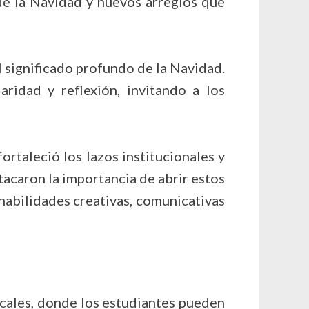
de la Navidad y nuevos arreglos que
l significado profundo de la Navidad.
aridad y reflexión, invitando a los
rtaleció los lazos institucionales y
tacaron la importancia de abrir estos
abilidades creativas, comunicativas
cales, donde los estudiantes pueden