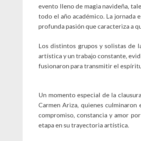
evento lleno de magia navideña, ta
todo el año académico. La jornada e
profunda pasión que caracteriza a q
Los distintos grupos y solistas de 
artística y un trabajo constante, ev
fusionaron para transmitir el espír
Un momento especial de la clausura
Carmen Ariza, quienes culminaron e
compromiso, constancia y amor por 
etapa en su trayectoria artística.