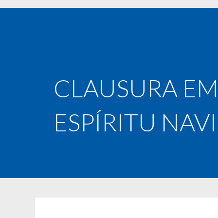
CLAUSURA EMA
ESPÍRITU NAV