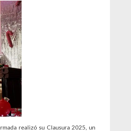
rmada realizó su Clausura 2025, un