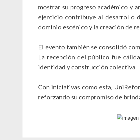
mostrar su progreso académico y art
ejercicio contribuye al desarrollo
dominio escénico y la creación de re
El evento también se consolidó com
La recepción del público fue cálid
identidad y construcción colectiva.
Con iniciativas como esta, UniRefo
reforzando su compromiso de brind