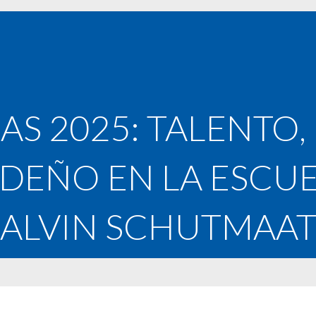
S 2025: TALENTO
IDEÑO EN LA ESCU
ALVIN SCHUTMAA