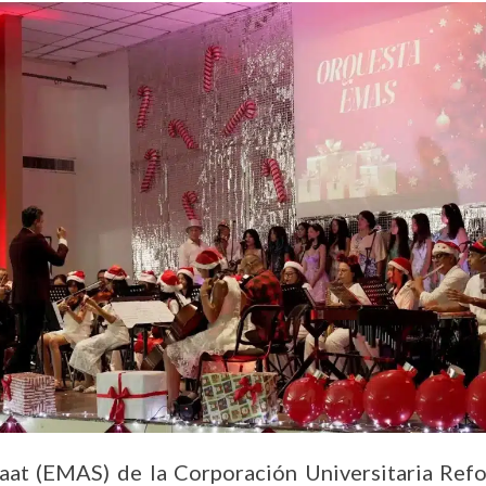
aat (EMAS) de la Corporación Universitaria Refo