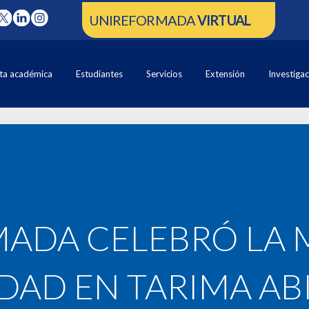
UNIREFORMADA
VIRTUAL
ta académica
Estudiantes
Servicios
Extensión
Investiga
ADA CELEBRÓ LA M
DAD EN TARIMA AB