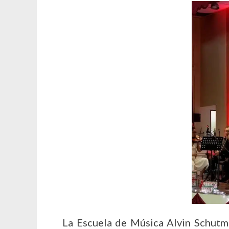
La Escuela de Música Alvin Schutm