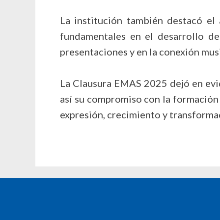
La institución también destacó e
fundamentales en el desarrollo de
presentaciones y en la conexión mus
La Clausura EMAS 2025 dejó en evid
así su compromiso con la formación 
expresión, crecimiento y transforma