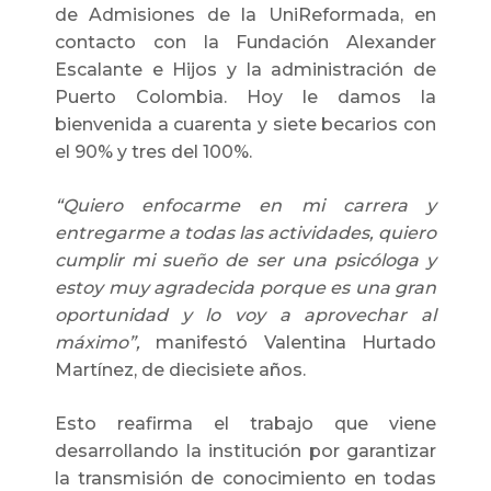
de Admisiones de la UniReformada, en
contacto con la Fundación Alexander
Escalante e Hijos y la administración de
Puerto Colombia. Hoy le damos la
bienvenida a cuarenta y siete becarios con
el 90% y tres del 100%.
“Quiero enfocarme en mi carrera y
entregarme a todas las actividades, quiero
cumplir mi sueño de ser una psicóloga y
estoy muy agradecida porque es una gran
oportunidad y lo voy a aprovechar al
máximo”,
manifestó Valentina Hurtado
Martínez, de diecisiete años.
Esto reafirma el trabajo que viene
desarrollando la institución por garantizar
la transmisión de conocimiento en todas