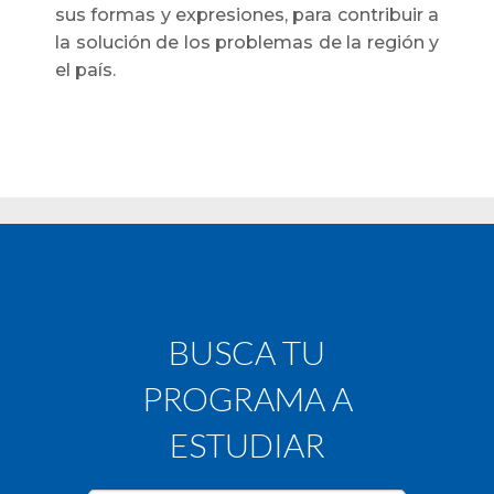
sus formas y expresiones, para contribuir a
la solución de los problemas de la región y
el país.
BUSCA TU
PROGRAMA A
ESTUDIAR