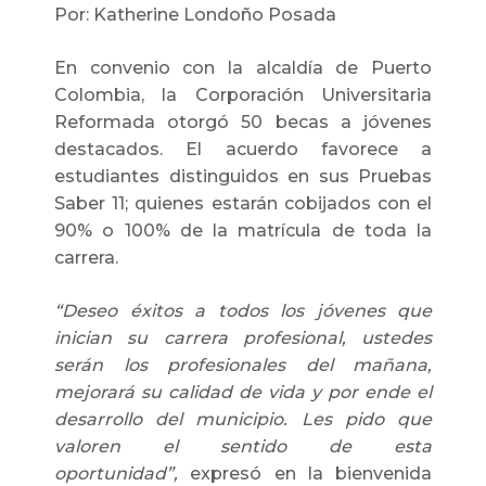
Por: Katherine Londoño Posada
En convenio con la alcaldía de Puerto
Colombia, la Corporación Universitaria
Reformada otorgó 50 becas a jóvenes
destacados. El acuerdo favorece a
estudiantes distinguidos en sus Pruebas
Saber 11; quienes estarán cobijados con el
90% o 100% de la matrícula de toda la
carrera.
“Deseo éxitos a todos los jóvenes que
inician su carrera profesional, ustedes
serán los profesionales del mañana,
mejorará su calidad de vida y por ende el
desarrollo del municipio. Les pido que
valoren el sentido de esta
oportunidad”,
expresó en la bienvenida