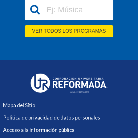
VER TODOS LOS PROGRAMAS
Mapa del Sitio
Política de privacidad de datos personales
Acceso a la información pública