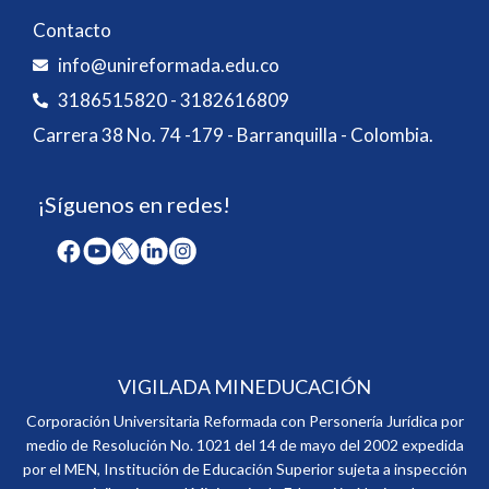
Contacto
info@unireformada.edu.co
3186515820 - 3182616809
Carrera 38 No. 74 -179 - Barranquilla - Colombia.
¡Síguenos en redes!
VIGILADA MINEDUCACIÓN
Corporación Universitaria Reformada con Personería Jurídica por
medio de Resolución No. 1021 del 14 de mayo del 2002 expedida
por el MEN, Institución de Educación Superior sujeta a inspección