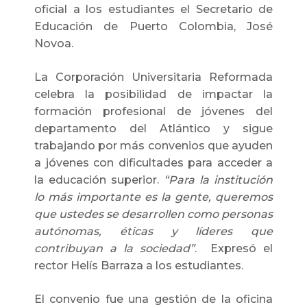
oficial a los estudiantes el Secretario de
Educación de Puerto Colombia, José
Novoa.
La Corporación Universitaria Reformada
celebra la posibilidad de impactar la
formación profesional de jóvenes del
departamento del Atlántico y sigue
trabajando por más convenios que ayuden
a jóvenes con dificultades para acceder a
la educación superior.
“Para la institución
lo más importante es la gente, queremos
que ustedes se desarrollen como personas
autónomas, éticas y líderes que
contribuyan a la sociedad”
. Expresó el
rector Helís Barraza a los estudiantes.
El convenio fue una gestión de la oficina