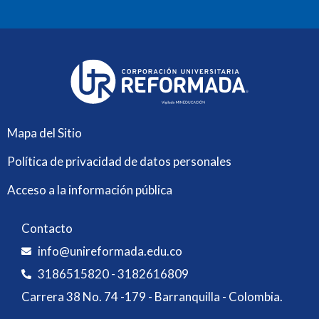
Mapa del Sitio
Política de privacidad de datos personales
Acceso a la información pública
Contacto
info@unireformada.edu.co
3186515820 - 3182616809
Carrera 38 No. 74 -179 - Barranquilla - Colombia.