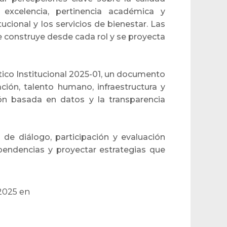
excelencia, pertinencia académica y
onal y los servicios de bienestar. Las
 construye desde cada rol y se proyecta
stico Institucional 2025-01, un documento
ción, talento humano, infraestructura y
ón basada en datos y la transparencia
e diálogo, participación y evaluación
pendencias y proyectar estrategias que