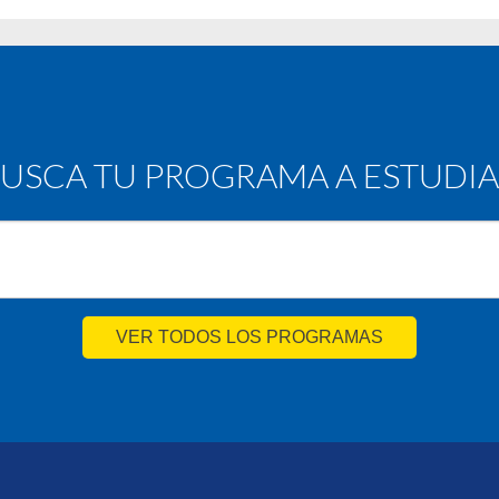
USCA TU PROGRAMA A ESTUDI
VER TODOS LOS PROGRAMAS