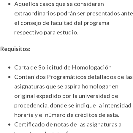
Aquellos casos que se consideren
extraordinarios podrán ser presentados ante
el consejo de facultad del programa
respectivo para estudio.
Requisitos:
Carta de Solicitud de Homologación
Contenidos Programáticos detallados de las
asignaturas que se aspira homologar en
original expedido por la universidad de
procedencia, donde se indique la intensidad
horaria y el número de créditos de esta.
Certificado de notas de las asignaturas a