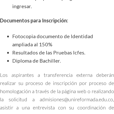
ingresar.
Documentos para Inscripción:
Fotocopia documento de Identidad
ampliada al 150%
Resultados de las Pruebas Icfes.
Diploma de Bachiller.
Los aspirantes a transferencia externa deberán
realizar su proceso de inscripción por proceso de
homologación a través de la página web o realizando
la solicitud a
admisiones@unireformada.edu.co
,
asistir a una entrevista con su coordinación de