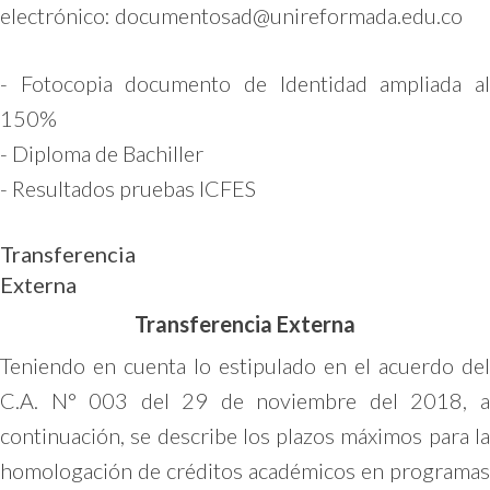
electrónico:
documentosad@unireformada.edu.co
- Fotocopia documento de Identidad ampliada al
150%
- Diploma de Bachiller
- Resultados pruebas ICFES
Transferencia
Externa
Transferencia Externa
Teniendo en cuenta lo estipulado en el acuerdo del
C.A. N° 003 del 29 de noviembre del 2018, a
continuación, se describe los plazos máximos para la
homologación de créditos académicos en programas