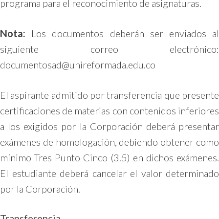
programa para el reconocimiento de asignaturas.
Nota:
Los documentos deberán ser enviados al
siguiente correo electrónico:
documentosad@unireformada.edu.co
El aspirante admitido por transferencia que presente
certificaciones de materias con contenidos inferiores
a los exigidos por la Corporación deberá presentar
exámenes de homologación, debiendo obtener como
mínimo Tres Punto Cinco (3.5) en dichos exámenes.
El estudiante deberá cancelar el valor determinado
por la Corporación.
Transferencia