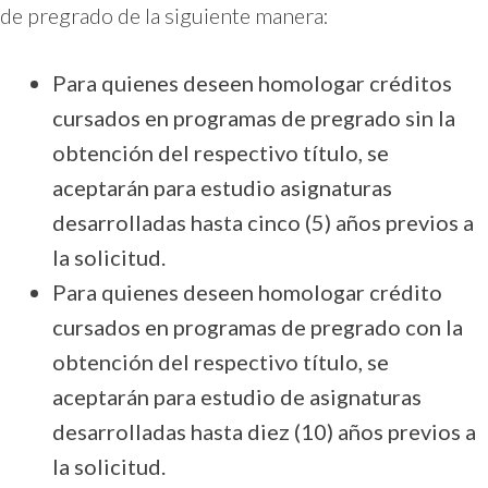
de pregrado de la siguiente manera:
Para quienes deseen homologar créditos
cursados en programas de pregrado sin la
obtención del respectivo título, se
aceptarán para estudio asignaturas
desarrolladas hasta cinco (5) años previos a
la solicitud.
Para quienes deseen homologar crédito
cursados en programas de pregrado con la
obtención del respectivo título, se
aceptarán para estudio de asignaturas
desarrolladas hasta diez (10) años previos a
la solicitud.