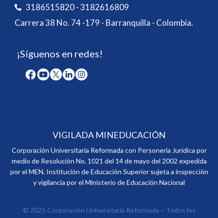
3186515820 - 3182616809
Carrera 38 No. 74 -179 - Barranquilla - Colombia.
¡Síguenos en redes!
VIGILADA MINEDUCACIÓN
Corporación Universitaria Reformada con Personería Jurídica por
medio de Resolución No. 1021 del 14 de mayo del 2002 expedida
por el MEN, Institución de Educación Superior sujeta a inspección
y vigilancia por el Ministerio de Educación Nacional
© 2025 Corporación Universitaria Reformada – Todos los