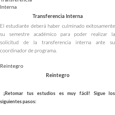
Interna
Transferencia Interna
El estudiante deberá haber culminado exitosamente
su semestre académico para poder realizar la
solicitud de la transferencia interna ante su
coordinador de programa.
Reintegro
Reintegro
¡Retomar tus estudios es muy fácil! Sigue los
siguientes pasos: