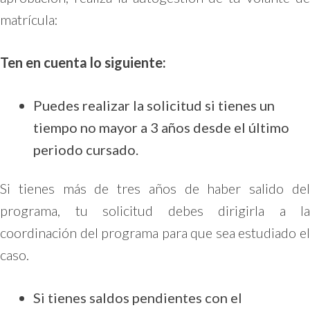
matrícula:
Ten en cuenta lo siguiente:
Puedes realizar la solicitud si tienes un
tiempo no mayor a 3 años desde el último
periodo cursado.
Si tienes más de tres años de haber salido del
programa, tu solicitud debes dirigirla a la
coordinación del programa para que sea estudiado el
caso.
Si tienes saldos pendientes con el