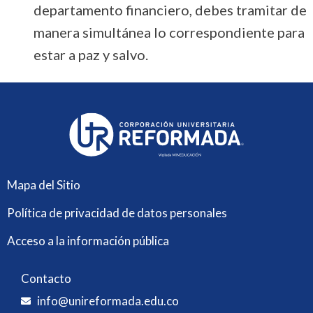
departamento financiero, debes tramitar de
manera simultánea lo correspondiente para
estar a paz y salvo.
Mapa del Sitio
Política de privacidad de datos personales
Acceso a la información pública
Contacto
info@unireformada.edu.co