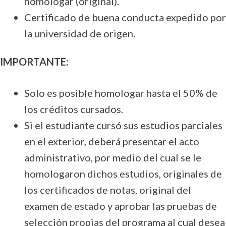
homologar (original).
Certificado de buena conducta expedido por
la universidad de origen.
IMPORTANTE:
Solo es posible homologar hasta el 50% de
los créditos cursados.
Si el estudiante cursó sus estudios parciales
en el exterior, deberá presentar el acto
administrativo, por medio del cual se le
homologaron dichos estudios, originales de
los certificados de notas, original del
examen de estado y aprobar las pruebas de
selección propias del programa al cual desea