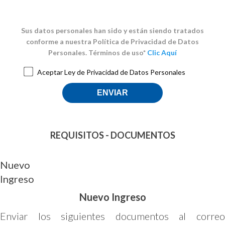
Sus datos personales han sido y están siendo tratados
conforme a nuestra Política de Privacidad de Datos
Personales. Términos de uso*
Clic Aquí
Aceptar Ley de Privacidad de Datos Personales
REQUISITOS - DOCUMENTOS
Nuevo
Ingreso
Nuevo Ingreso
Enviar los siguientes documentos al correo