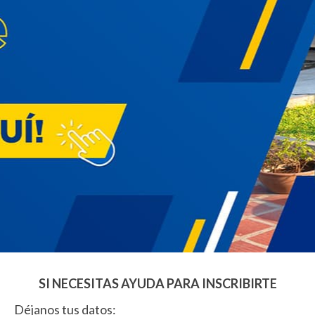
SI NECESITAS AYUDA PARA INSCRIBIRTE
Déjanos tus datos: