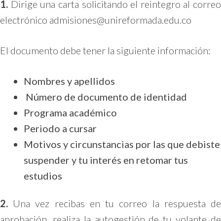
1.
Dirige una carta solicitando el reintegro al correo
electrónico
admisiones@unireformada.edu.co
El documento debe tener la siguiente información:
Nombres y apellidos
Número de documento de identidad
Programa académico
Periodo a cursar
Motivos y circunstancias por las que debiste
suspender y tu interés en retomar tus
estudios
2.
Una vez recibas en tu correo la respuesta de
aprobación, realiza la autogestión de tu volante de