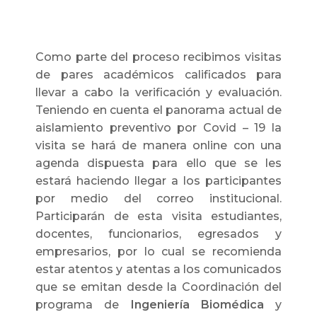
Como parte del proceso recibimos visitas
de pares académicos calificados para
llevar a cabo la verificación y evaluación.
Teniendo en cuenta el panorama actual de
aislamiento preventivo por Covid – 19 la
visita se hará de manera online con una
agenda dispuesta para ello que se les
estará haciendo llegar a los participantes
por medio del correo institucional.
Participarán de esta visita estudiantes,
docentes, funcionarios, egresados y
empresarios, por lo cual se recomienda
estar atentos y atentas a los comunicados
que se emitan desde la Coordinación del
programa de
Ingeniería Biomédica
y