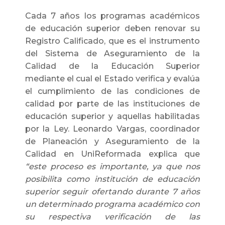
Cada 7 años los programas académicos
de educación superior deben renovar su
Registro Calificado, que es el instrumento
del Sistema de Aseguramiento de la
Calidad de la Educación Superior
mediante el cual el Estado verifica y evalúa
el cumplimiento de las condiciones de
calidad por parte de las instituciones de
educación superior y aquellas habilitadas
por la Ley. Leonardo Vargas, coordinador
de Planeación y Aseguramiento de la
Calidad en UniReformada explica que
“este proceso es importante, ya que nos
posibilita como institución de educación
superior seguir ofertando durante 7 años
un determinado programa académico con
su respectiva verificación de las