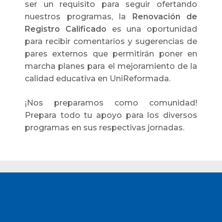
ser un requisito para seguir ofertando
nuestros programas, la
Renovación de
Registro Calificado
es una oportunidad
para recibir comentarios y sugerencias de
pares externos que permitirán poner en
marcha planes para el mejoramiento de la
calidad educativa en UniReformada.
¡Nos preparamos como comunidad!
Prepara todo tu apoyo para los diversos
programas en sus respectivas jornadas.