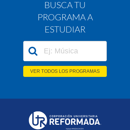
BUSCA TU
PROGRAMA A
ESTUDIAR
VER TODOS LOS PROGRAMAS