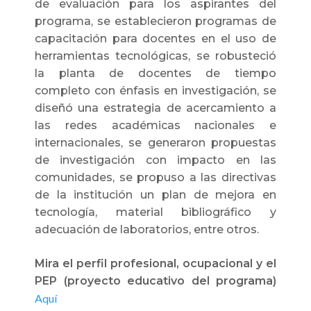
de evaluación para los aspirantes del
programa, se establecieron programas de
capacitación para docentes en el uso de
herramientas tecnológicas, se robusteció
la planta de docentes de tiempo
completo con énfasis en investigación, se
diseñó una estrategia de acercamiento a
las redes académicas nacionales e
internacionales, se generaron propuestas
de investigación con impacto en las
comunidades, se propuso a las directivas
de la institución un plan de mejora en
tecnología, material bibliográfico y
adecuación de laboratorios, entre otros.
Mira el perfil profesional, ocupacional y el
PEP (proyecto educativo del programa)
Aquí