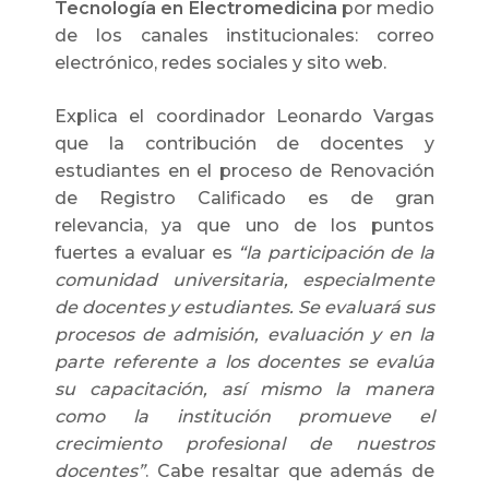
Tecnología en Electromedicina
por medio
de los canales institucionales: correo
electrónico, redes sociales y sito web.
Explica el coordinador Leonardo Vargas
que la contribución de docentes y
estudiantes en el proceso de Renovación
de Registro Calificado es de gran
relevancia, ya que uno de los puntos
fuertes a evaluar es
“la participación de la
comunidad universitaria, especialmente
de docentes y estudiantes. Se evaluará sus
procesos de admisión, evaluación y en la
parte referente a los docentes se evalúa
su capacitación, así mismo la manera
como la institución promueve el
crecimiento profesional de nuestros
docentes”
. Cabe resaltar que además de