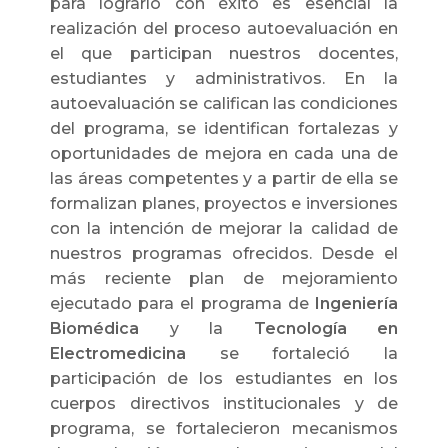
para lograrlo con éxito es esencial la
realización del proceso autoevaluación en
el que participan nuestros docentes,
estudiantes y administrativos. En la
autoevaluación se califican las condiciones
del programa, se identifican fortalezas y
oportunidades de mejora en cada una de
las áreas competentes y a partir de ella se
formalizan planes, proyectos e inversiones
con la intención de mejorar la calidad de
nuestros programas ofrecidos. Desde el
más reciente plan de mejoramiento
ejecutado para el programa de
Ingeniería
Biomédica
y la
Tecnología en
Electromedicina
se fortaleció la
participación de los estudiantes en los
cuerpos directivos institucionales y de
programa, se fortalecieron mecanismos