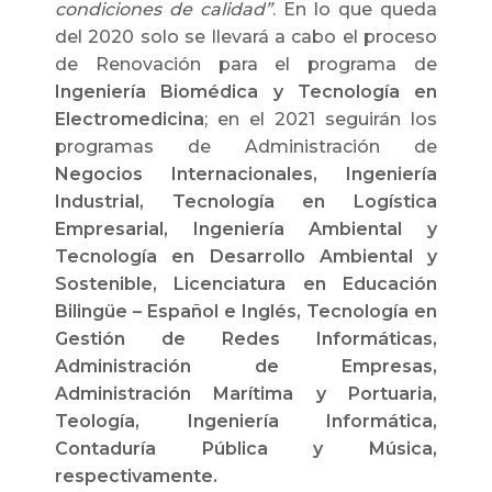
condiciones de calidad”
. En lo que queda
del 2020 solo se llevará a cabo el proceso
de Renovación para el programa de
Ingeniería Biomédica y Tecnología en
Electromedicina
; en el 2021 seguirán los
programas de Administración de
Negocios Internacionales, Ingeniería
Industrial, Tecnología en Logística
Empresarial, Ingeniería Ambiental y
Tecnología en Desarrollo Ambiental y
Sostenible, Licenciatura en Educación
Bilingüe – Español e Inglés, Tecnología en
Gestión de Redes Informáticas,
Administración de Empresas,
Administración Marítima y Portuaria,
Teología, Ingeniería Informática,
Contaduría Pública y Música,
respectivamente.