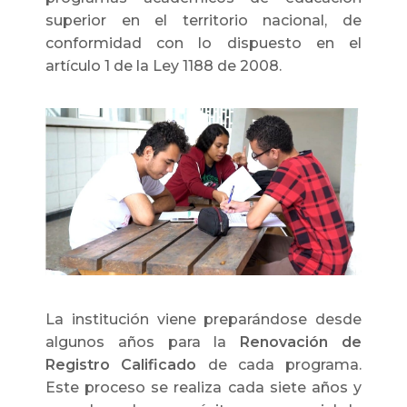
superior en el territorio nacional, de
conformidad con lo dispuesto en el
artículo 1 de la Ley 1188 de 2008.
La institución viene preparándose desde
algunos años para la
Renovación de
Registro Calificado
de cada programa.
Este proceso se realiza cada siete años y