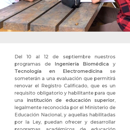
Del 10 al 12 de septiembre nuestros
programas de
Ingeniería Biomédica
y
Tecnología en Electromedicina
se
someterán a una evaluación que permitirá
renovar el Registro Calificado, que es un
requisito obligatorio y habilitante para que
una
institución de educación superior
,
legalmente reconocida por el Ministerio de
Educación Nacional, y aquellas habilitadas
por la Ley, puedan ofrecer y desarrollar
programas académicos de educación