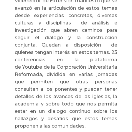
Vicerrector de Extensión manifestó que se
avanzó en la articulación de estos temas
desde experiencias concretas, diversas
culturas y disciplinas de análisis e
investigación que abren caminos para
seguir el dialogo y la construcción
conjunta. Quedan a disposición de
quienes tengan interés en estos temas. 23
conferencias en la plataforma
de Youtube de la Corporación Universitaria
Reformada, dividida en varias jornadas
que permiten que otras personas
consulten a los ponentes y puedan tener
detalles de los avances de las iglesias, la
academia y sobre todo que nos permita
estar en un dialogo continuo sobre los
hallazgos y desafíos que estos temas
proponen a las comunidades.