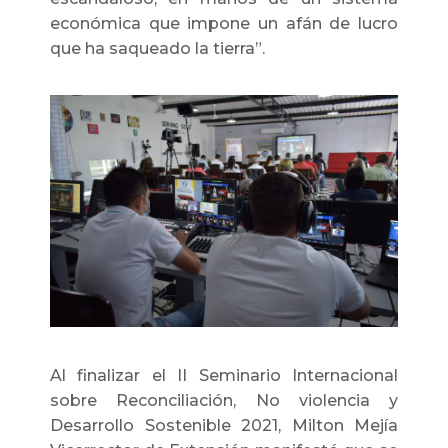
económica que impone un afán de lucro
que ha saqueado la tierra”.
Al finalizar el II Seminario Internacional
sobre Reconciliación, No violencia y
Desarrollo Sostenible 2021, Milton Mejía