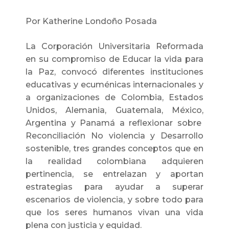
Por Katherine Londoño Posada
La Corporación Universitaria Reformada
en su compromiso de Educar la vida para
la Paz, convocó diferentes instituciones
educativas y ecuménicas internacionales y
a organizaciones de Colombia, Estados
Unidos, Alemania, Guatemala, México,
Argentina y Panamá a reflexionar sobre
Reconciliación No violencia y Desarrollo
sostenible, tres grandes conceptos que en
la realidad colombiana adquieren
pertinencia, se entrelazan y aportan
estrategias para ayudar a superar
escenarios de violencia, y sobre todo para
que los seres humanos vivan una vida
plena con justicia y equidad.