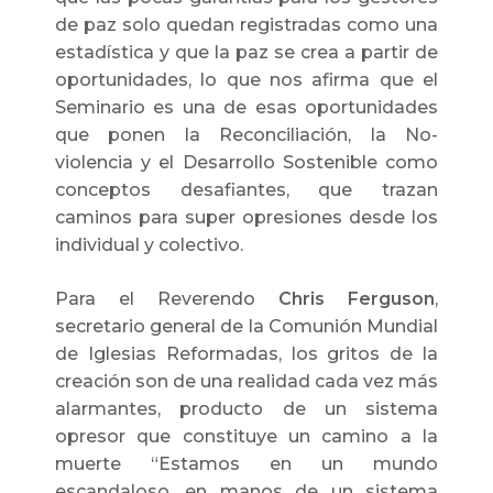
de paz solo quedan registradas como una
estadística y que la paz se crea a partir de
oportunidades, lo que nos afirma que el
Seminario es una de esas oportunidades
que ponen la Reconciliación, la No-
violencia y el Desarrollo Sostenible como
conceptos desafiantes, que trazan
caminos para super opresiones desde los
individual y colectivo.
Para el Reverendo
Chris Ferguson
,
secretario general de la Comunión Mundial
de Iglesias Reformadas, los gritos de la
creación son de una realidad cada vez más
alarmantes, producto de un sistema
opresor que constituye un camino a la
muerte “Estamos en un mundo
escandaloso, en manos de un sistema