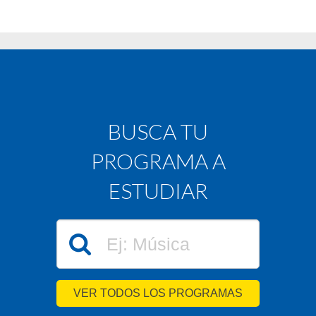
BUSCA TU
PROGRAMA A
ESTUDIAR
VER TODOS LOS PROGRAMAS