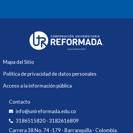
Mapa del Sitio
Política de privacidad de datos personales
Acceso a la información pública
Contacto
info@unireformada.edu.co
3186515820 - 3182616809
Carrera 38 No. 74 -179 - Barranquilla - Colombia.