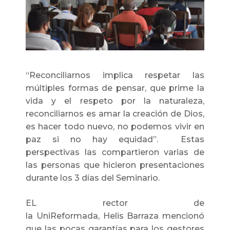
“Reconciliarnos implica respetar las
múltiples formas de pensar, que prime la
vida y el respeto por la naturaleza,
reconciliarnos es amar la creación de Dios,
es hacer todo nuevo, no podemos vivir en
paz si no hay equidad”. Estas
perspectivas las compartieron varias de
las personas que hicieron presentaciones
durante los 3 días del Seminario.
EL rector de
la UniReformada, Helis Barraza mencionó
que las pocas garantías para los gestores