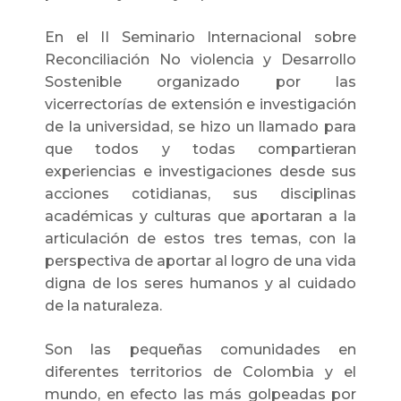
En el II Seminario Internacional sobre
Reconciliación No violencia y Desarrollo
Sostenible organizado por las
vicerrectorías de extensión e investigación
de la universidad, se hizo un llamado para
que todos y todas compartieran
experiencias e investigaciones desde sus
acciones cotidianas, sus disciplinas
académicas y culturas que aportaran a la
articulación de estos tres temas, con la
perspectiva de aportar al logro de una vida
digna de los seres humanos y al cuidado
de la naturaleza.
Son las pequeñas comunidades en
diferentes territorios de Colombia y el
mundo, en efecto las más golpeadas por