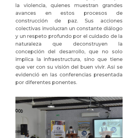
la violencia, quienes muestran grandes
avances en estos procesos de
construcción de paz. Sus acciones
colectivas involucran un constante diálogo
y un respeto profundo por el cuidado de la
naturaleza que deconstruyen la
concepción del desarrollo, que no solo
implica la infraestructura, sino que tiene
que ver con su visión del buen vivir. Así se
evidenció en las conferencias presentada
por diferentes ponentes.