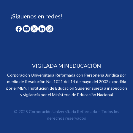
¡Síguenos en redes!
VIGILADA MINEDUCACIÓN
Corporación Universitaria Reformada con Personería Jurídica por
medio de Resolución No. 1021 del 14 de mayo del 2002 expedida
por el MEN, Institución de Educación Superior sujeta a inspección
y vigilancia por el Ministerio de Educación Nacional
© 2025 Corporación Universitaria Reformada – Todos los
derechos reservados