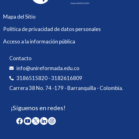
Mapa del Sitio
Política de privacidad de datos personales
Acceso a la información pública
Contacto
info@unireformada.edu.co
3186515820 - 3182616809
Carrera 38 No. 74 -179 - Barranquilla - Colombia.
¡Síguenos en redes!