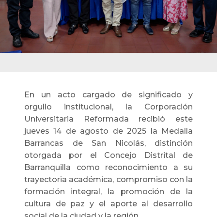
En un acto cargado de significado y
orgullo institucional, la Corporación
Universitaria Reformada recibió este
jueves 14 de agosto de 2025 la Medalla
Barrancas de San Nicolás, distinción
otorgada por el Concejo Distrital de
Barranquilla como reconocimiento a su
trayectoria académica, compromiso con la
formación integral, la promoción de la
cultura de paz y el aporte al desarrollo
social de la ciudad y la región.