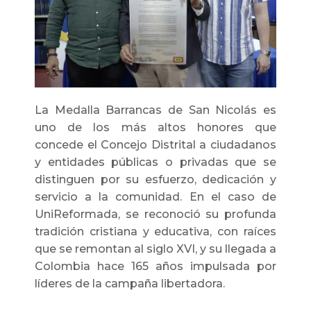
La Medalla Barrancas de San Nicolás es
uno de los más altos honores que
concede el Concejo Distrital a ciudadanos
y entidades públicas o privadas que se
distinguen por su esfuerzo, dedicación y
servicio a la comunidad. En el caso de
UniReformada, se reconoció su profunda
tradición cristiana y educativa, con raíces
que se remontan al siglo XVI, y su llegada a
Colombia hace 165 años impulsada por
líderes de la campaña libertadora.