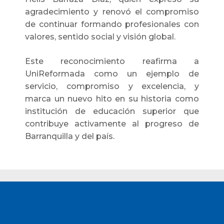
agradecimiento y renovó el compromiso
de continuar formando profesionales con
valores, sentido social y visión global.
Este reconocimiento reafirma a
UniReformada como un ejemplo de
servicio, compromiso y excelencia, y
marca un nuevo hito en su historia como
institución de educación superior que
contribuye activamente al progreso de
Barranquilla y del país.