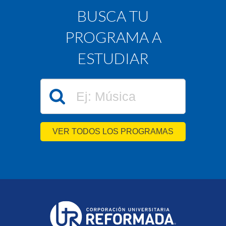
BUSCA TU
PROGRAMA A
ESTUDIAR
VER TODOS LOS PROGRAMAS