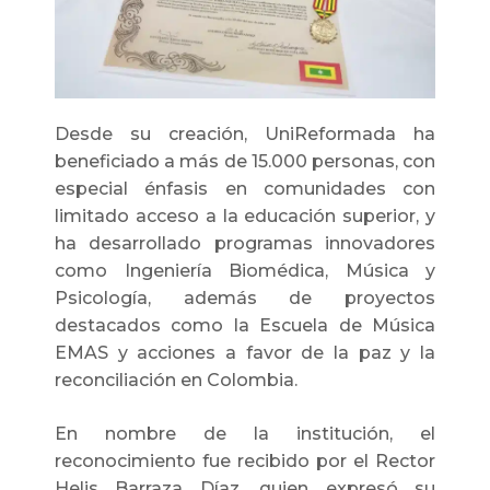
Desde su creación, UniReformada ha
beneficiado a más de 15.000 personas, con
especial énfasis en comunidades con
limitado acceso a la educación superior, y
ha desarrollado programas innovadores
como Ingeniería Biomédica, Música y
Psicología, además de proyectos
destacados como la Escuela de Música
EMAS y acciones a favor de la paz y la
reconciliación en Colombia.
En nombre de la institución, el
reconocimiento fue recibido por el Rector
Helis Barraza Díaz, quien expresó su