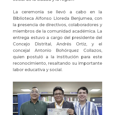
La ceremonia se llevó a cabo en la
Biblioteca Alfonso Lloreda Benjumea, con
la presencia de directivos, colaboradores y
miembros de la comunidad académica. La
entrega estuvo a cargo del presidente del
Concejo Distrital, Andrés Ortiz, y el
concejal Antonio Bohórquez Collazos,
quien postuló a la institución para este
reconocimiento, resaltando su importante
labor educativa y social.