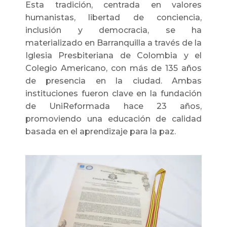
Esta tradición, centrada en valores
humanistas, libertad de conciencia,
inclusión y democracia, se ha
materializado en Barranquilla a través de la
Iglesia Presbiteriana de Colombia y el
Colegio Americano, con más de 135 años
de presencia en la ciudad. Ambas
instituciones fueron clave en la fundación
de UniReformada hace 23 años,
promoviendo una educación de calidad
basada en el aprendizaje para la paz.