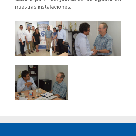
nuestras instalaciones.