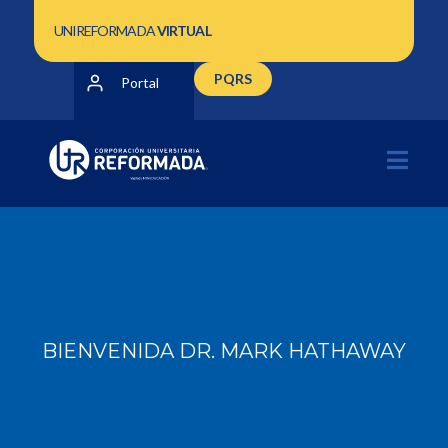
UNIREFORMADA
VIRTUAL
PQRS
Portal
BIENVENIDA DR. MARK HATHAWAY