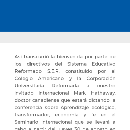
Así transcurrió la bienvenida por parte de
los directivos del Sistema Educativo
Reformado S.E.R. constituido por el
Colegio Americano y la Corporación
Universitaria Reformada a nuestro
invitado internacional Mark Hathaway,
doctor canadiense que estará dictando la
conferencia sobre Aprendizaje ecológico,
transformador, economía y fe en el
Seminario Internacional que se llevará a
cabo a partir del jueves 30 de agosto en