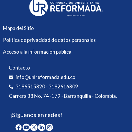
Mapa del Sitio
Política de privacidad de datos personales
Acceso a la información pública
Contacto
info@unireformada.edu.co
3186515820 - 3182616809
Carrera 38 No. 74 -179 - Barranquilla - Colombia.
¡Síguenos en redes!