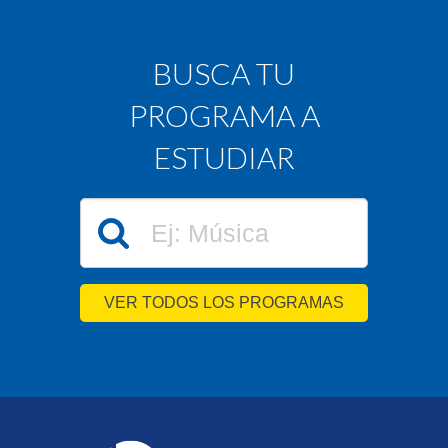
BUSCA TU
PROGRAMA A
ESTUDIAR
VER TODOS LOS PROGRAMAS