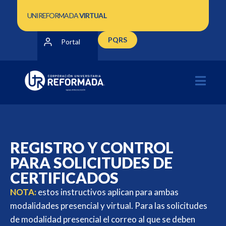
UNIREFORMADA
VIRTUAL
PQRS
Portal
REGISTRO Y CONTROL
PARA SOLICITUDES DE
CERTIFICADOS
NOTA:
estos instructivos aplican para ambas
modalidades presencial y virtual. Para las solicitudes
de modalidad presencial el correo al que se deben