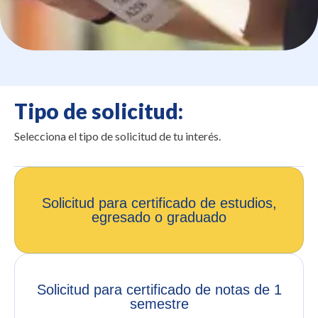
Tipo de solicitud:
Selecciona el tipo de solicitud de tu interés.
Solicitud para certificado de estudios,
egresado o graduado
Solicitud para certificado de notas de 1
semestre