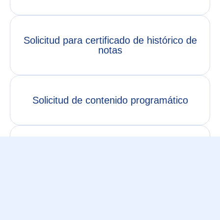
Solicitud para certificado de histórico de
notas
Solicitud de contenido programático
Solicitud para certificado de histórico de
notas