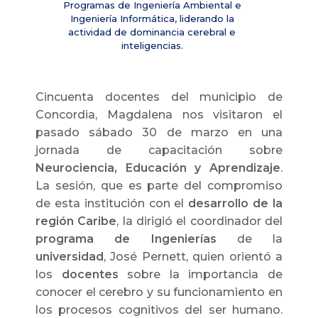
Programas de Ingeniería Ambiental e
Ingeniería Informática, liderando la
actividad de dominancia cerebral e
inteligencias.
Cincuenta docentes del municipio de
Concordia, Magdalena nos visitaron el
pasado sábado 30 de marzo en una
jornada de capacitación sobre
Neurociencia, Educación y Aprendizaje
.
La sesión, que es parte del compromiso
de esta institución con el
desarrollo de la
región Caribe
, la dirigió el coordinador del
programa de Ingenierías
de la
universidad
, José Pernett, quien orientó a
los
docentes
sobre la importancia de
conocer el cerebro y su funcionamiento en
los procesos cognitivos del ser humano.