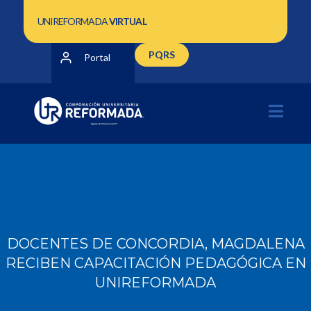
UNIREFORMADA
VIRTUAL
PQRS
Portal
DOCENTES DE CONCORDIA, MAGDALENA
RECIBEN CAPACITACIÓN PEDAGÓGICA EN
UNIREFORMADA