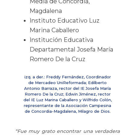
Media de Concordia,
Magdalena
Instituto Educativo Luz
Marina Caballero
Institución Educativa
Departamental Josefa María
Romero De la Cruz
izq. a der.: Freddy Fernández, Coordinador
de Mercadeo UniReformada; Edilberto
Antonio Barraza, rector del IE Josefa María
Romero De la Cruz; Edwin Jiménez, rector
del IE Luz Marina Caballero y Wilfrido Colón,
representante de la Asociación Campesina
de Concordia-Magdalena, Milagro de Dios.
“Fue muy grato encontrar una verdadera