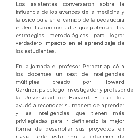
Los asistentes conversaron sobre la
influencia de los avances de la medicina y
la psicología en el campo de la pedagogía
e identificaron métodos que potencian las
estrategias metodológicas para lograr
verdadero
impacto en el aprendizaje
de
los estudiantes.
En la jornada el profesor Pernett aplicó a
los docentes un test de inteligencias
múltiples, creado por
Howard
Gardner
; psicólogo, investigador y profesor de
la Universidad de Harvard. El cual los
ayudó a reconocer su manera de aprender
y las inteligencias que tienen más
privilegiadas para ir definiendo la mejor
forma de desarrollar sus proyectos en
clase. Todo esto con la intención de