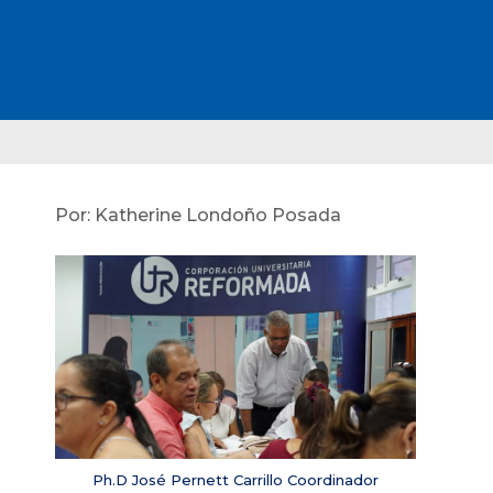
Por: Katherine Londoño Posada
Ph.D José Pernett Carrillo Coordinador