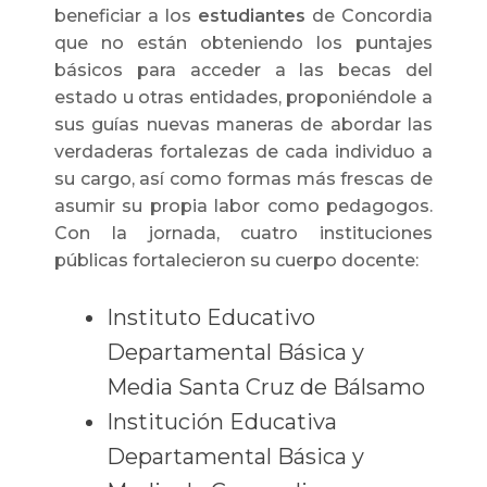
beneficiar a los
estudiantes
de Concordia
que no están obteniendo los puntajes
básicos para acceder a las becas del
estado u otras entidades, proponiéndole a
sus guías nuevas maneras de abordar las
verdaderas fortalezas de cada individuo a
su cargo, así como formas más frescas de
asumir su propia labor como pedagogos.
Con la jornada, cuatro instituciones
públicas fortalecieron su cuerpo docente:
Instituto Educativo
Departamental Básica y
Media Santa Cruz de Bálsamo
Institución Educativa
Departamental Básica y