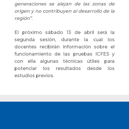
generaciones se alejan de las zonas de
origen y no contribuyen al desarrollo de la
región”
.
El próximo sábado 13 de abril será la
segunda sesión, durante la cual los
docentes recibirán información sobre el
funcionamiento de las pruebas ICFES y
con ella algunas técnicas útiles para
potenciar los resultados desde los
estudios previos.