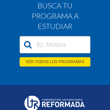
BUSCA TU
PROGRAMA A
ESTUDIAR
VER TODOS LOS PROGRAMAS