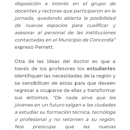
disposición e interés en el grupo de
docentes y rectores que participaron en la
jornada, quedando abierta la posibilidad
de nuevos espacios para cualificar y
asesorar al personal de las instituciones
contactadas en el Municipio de Concordia”
expresó Pernett.
Otra de las ideas del doctor es que a
través de los profesores los
estudiantes
identifiquen las necesidades de la región y
se sensibilicen de estas para que deseen
regresar a ocuparse de ellas y transformar
sus entornos.
“De nada sirve que los
jóvenes en un futuro salgan a las ciudades
a estudiar su formación técnica, tecnóloga
o profesional y no retornen a su región.
Nos preocupa que las nuevas