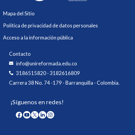
Mapa del Sitio
Política de privacidad de datos personales
Acceso a la información pública
Contacto
info@unireformada.edu.co
3186515820 - 3182616809
Carrera 38 No. 74 -179 - Barranquilla - Colombia.
¡Síguenos en redes!