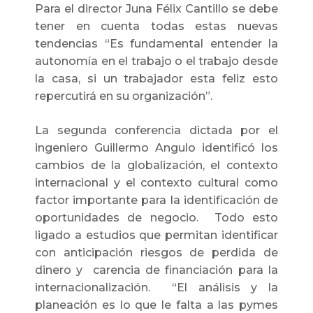
Para el director Juna Félix Cantillo se debe
tener en cuenta todas estas nuevas
tendencias “Es fundamental entender la
autonomía en el trabajo o el trabajo desde
la casa, si un trabajador esta feliz esto
repercutirá en su organización”.
La segunda conferencia dictada por el
ingeniero Guillermo Angulo identificó los
cambios de la globalización, el contexto
internacional y el contexto cultural como
factor importante para la identificación de
oportunidades de negocio. Todo esto
ligado a estudios que permitan identificar
con anticipación riesgos de perdida de
dinero y carencia de financiación para la
internacionalización. “El análisis y la
planeación es lo que le falta a las pymes