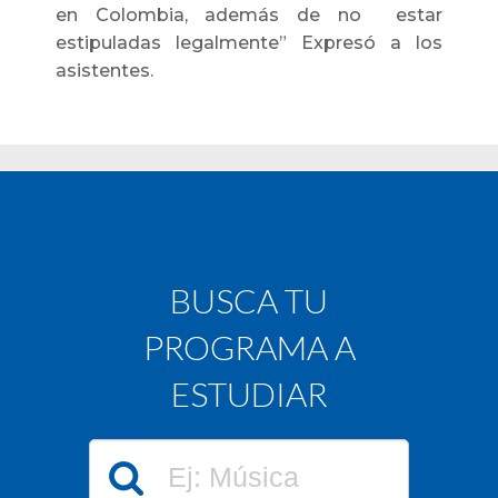
en Colombia, además de no estar
estipuladas legalmente” Expresó a los
asistentes.
BUSCA TU
PROGRAMA A
ESTUDIAR