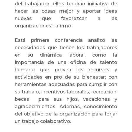
del trabajador, ellos tendrán iniciativa de
hacer las cosas mejor y aportar ideas
nuevas que favorezcan a las
organizaciones”. afirmó
Está primera conferencia analizó las
necesidades que tienen los trabajadores
en su dinámica laboral, como la
importancia de una oficina de talento
humano que provea los recursos y
actividades en pro de su bienestar; con
herramientas adecuadas para cumplir con
su trabajo, incentivos laborales, recreación,
becas para sus hijos, vacaciones y
agradecimientos. Además, conocimiento
del objetivo de la organización para forjar
un trabajo colaborativo.