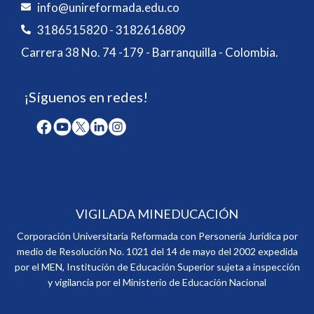
info@unireformada.edu.co
3186515820 - 3182616809
Carrera 38 No. 74 -179 - Barranquilla - Colombia.
¡Síguenos en redes!
VIGILADA MINEDUCACIÓN
Corporación Universitaria Reformada con Personería Jurídica por
medio de Resolución No. 1021 del 14 de mayo del 2002 expedida
por el MEN, Institución de Educación Superior sujeta a inspección
y vigilancia por el Ministerio de Educación Nacional