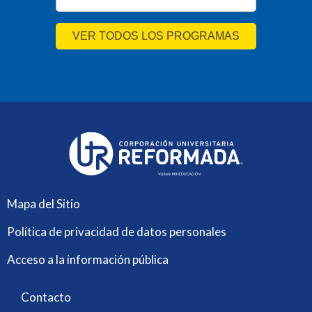
VER TODOS LOS PROGRAMAS
Mapa del Sitio
Política de privacidad de datos personales
Acceso a la información pública
Contacto