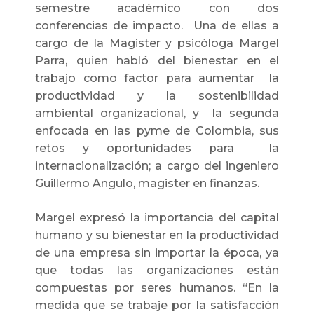
semestre académico con dos
conferencias de impacto. Una de ellas a
cargo de la Magister y psicóloga Margel
Parra, quien habló del bienestar en el
trabajo como factor para aumentar la
productividad y la sostenibilidad
ambiental organizacional, y la segunda
enfocada en las pyme de Colombia, sus
retos y oportunidades para la
internacionalización; a cargo del ingeniero
Guillermo Angulo, magister en finanzas.
Margel expresó la importancia del capital
humano y su bienestar en la productividad
de una empresa sin importar la época, ya
que todas las organizaciones están
compuestas por seres humanos. “En la
medida que se trabaje por la satisfacción