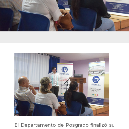
El Departamento de Posgrado finalizó su