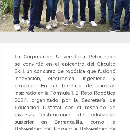
La Corporación Universitaria Reformada
se convirtió en el epicentro del Circuito
Skill, un concurso de robótica que fusionó
innovación, electrónica, ingeniería y
emoción. En un formato de carreras
inspirado en la Fórmula 1. El Reto Robótica
2024, organizado por la Secretaría de
Educación Distrital con el respaldo de
diversas instituciones de educación
superior en Barranquilla, como la
Universidad del Norte y la Universidad de