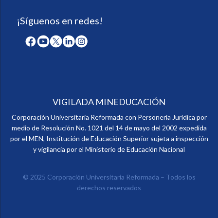
¡Síguenos en redes!
VIGILADA MINEDUCACIÓN
Corporación Universitaria Reformada con Personería Jurídica por
medio de Resolución No. 1021 del 14 de mayo del 2002 expedida
por el MEN, Institución de Educación Superior sujeta a inspección
y vigilancia por el Ministerio de Educación Nacional
© 2025 Corporación Universitaria Reformada – Todos los
derechos reservados