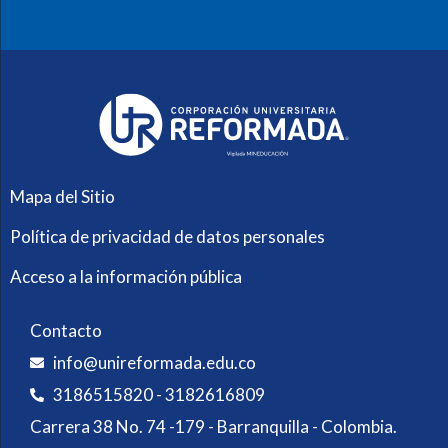
Mapa del Sitio
Política de privacidad de datos personales
Acceso a la información pública
Contacto
info@unireformada.edu.co
3186515820 - 3182616809
Carrera 38 No. 74 -179 - Barranquilla - Colombia.