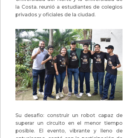
la Costa. reunió a estudiantes de colegios
privados y oficiales de la ciudad.
Su desafío: construir un robot capaz de
superar un circuito en el menor tiempo
posible. El evento, vibrante y lleno de