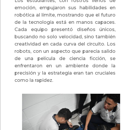
Los estudiantes, con rostros llenos de
emoción, empujaron sus habilidades en
robótica al límite, mostrando que el futuro
de la tecnología está en manos capaces.
Cada equipo presentó diseños únicos,
buscando no solo velocidad, sino también
creatividad en cada curva del circuito. Los
robots, con un aspecto que parecía salido
de una película de ciencia ficción, se
enfrentaron en un ambiente donde la
precisión y la estrategia eran tan cruciales
como la rapidez.