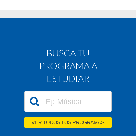
BUSCA TU
PROGRAMA A
ESTUDIAR
VER TODOS LOS PROGRAMAS