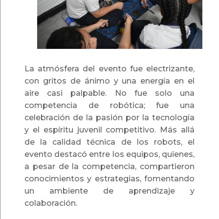
La atmósfera del evento fue electrizante,
con gritos de ánimo y una energía en el
aire casi palpable. No fue solo una
competencia de robótica; fue una
celebración de la pasión por la tecnología
y el espíritu juvenil competitivo. Más allá
de la calidad técnica de los robots, el
evento destacó entre los equipos, quienes,
a pesar de la competencia, compartieron
conocimientos y estrategias, fomentando
un ambiente de aprendizaje y
colaboración.