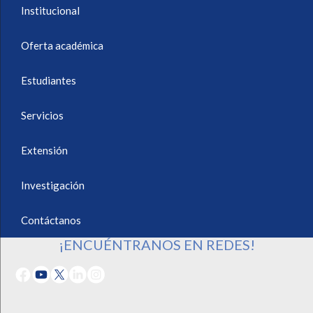
Institucional
Oferta académica
Estudiantes
Servicios
Extensión
Investigación
Contáctanos
¡ENCUÉNTRANOS EN REDES!