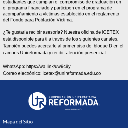
estudiantes q
ue cumplan el compromiso de graduación en
el programa financiado y
participen en el programa de
acompañamiento a víctimas establecido en el reglamento
del Fondo
para
Población Víctima.
¿Te gustaría recibir asesoría? Nuestra oficina de ICETEX
está disponible para ti a través de los siguientes canales.
También puedes acercarte al primer piso del bloque D en el
campus
Unireformada
y recibir atención presencial.
WhatsApp:
https://wa.link/uw9c8y
Correo electrónico:
icetex@unireformada.edu.co
Mapa del Sitio