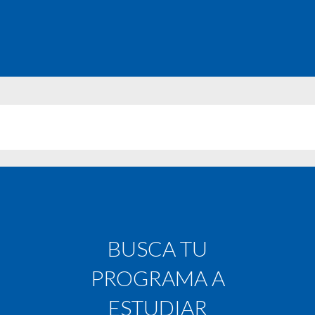
BUSCA TU
PROGRAMA A
ESTUDIAR