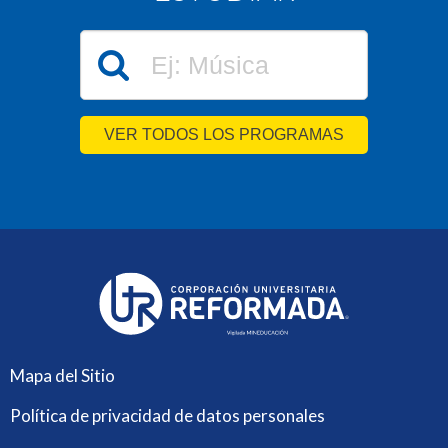
VER TODOS LOS PROGRAMAS
Mapa del Sitio
Política de privacidad de datos personales