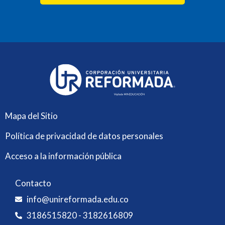
Mapa del Sitio
Política de privacidad de datos personales
Acceso a la información pública
Contacto
info@unireformada.edu.co
3186515820 - 3182616809