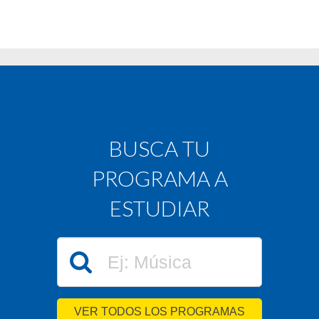
BUSCA TU
PROGRAMA A
ESTUDIAR
VER TODOS LOS PROGRAMAS