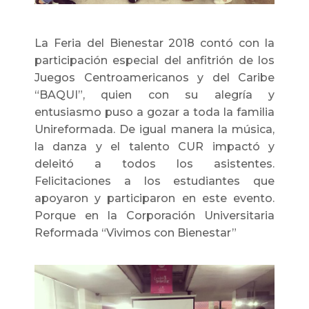
La Feria del Bienestar 2018 contó con la
participación especial del anfitrión de los
Juegos Centroamericanos y del Caribe
“BAQUI”, quien con su alegría y
entusiasmo puso a gozar a toda la familia
Unireformada. De igual manera la música,
la danza y el talento CUR impactó y
deleitó a todos los asistentes.
Felicitaciones a los estudiantes que
apoyaron y participaron en este evento.
Porque en la Corporación Universitaria
Reformada “Vivimos con Bienestar”