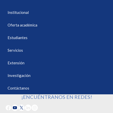
Institucional
Oferta académica
Estudiantes
Servicios
Extensión
Investigación
Contáctanos
¡ENCUÉNTRANOS EN REDES!