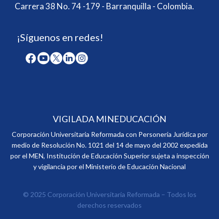
Carrera 38 No. 74 -179 - Barranquilla - Colombia.
¡Síguenos en redes!
VIGILADA MINEDUCACIÓN
Corporación Universitaria Reformada con Personería Jurídica por
medio de Resolución No. 1021 del 14 de mayo del 2002 expedida
por el MEN, Institución de Educación Superior sujeta a inspección
y vigilancia por el Ministerio de Educación Nacional
© 2025 Corporación Universitaria Reformada – Todos los
derechos reservados