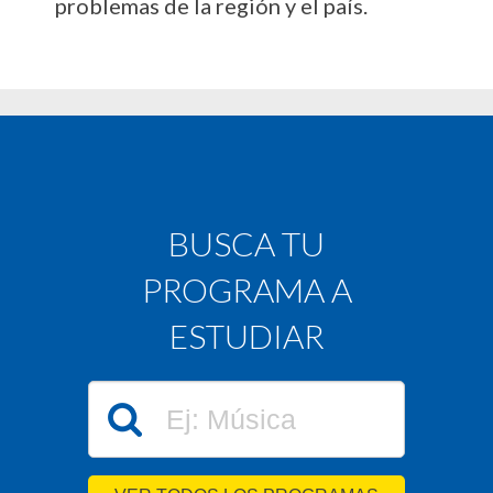
problemas de la región y el país.
BUSCA TU
PROGRAMA A
ESTUDIAR