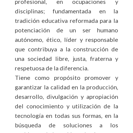
profesional, en ocupaciones y
disciplinas; fundamentada en la
tradición educativa reformada para la
potenciación de un ser humano
autónomo, ético, líder y responsable
que contribuya a la construcción de
una sociedad libre, justa, fraterna y
respetuosa de la diferencia.
Tiene como propósito promover y
garantizar la calidad en la producción,
desarrollo, divulgación y apropiación
del conocimiento y utilización de la
tecnología en todas sus formas, en la
búsqueda de soluciones a los