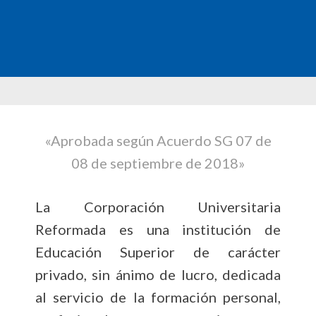
«Aprobada según Acuerdo SG 07 de
08 de septiembre de 2018»
La Corporación Universitaria
Reformada es una institución de
Educación Superior de carácter
privado, sin ánimo de lucro, dedicada
al servicio de la formación personal,