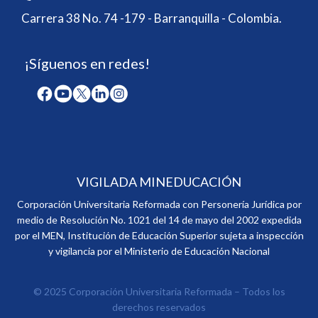
Carrera 38 No. 74 -179 - Barranquilla - Colombia.
¡Síguenos en redes!
VIGILADA MINEDUCACIÓN
Corporación Universitaria Reformada con Personería Jurídica por
medio de Resolución No. 1021 del 14 de mayo del 2002 expedida
por el MEN, Institución de Educación Superior sujeta a inspección
y vigilancia por el Ministerio de Educación Nacional
© 2025 Corporación Universitaria Reformada – Todos los
derechos reservados