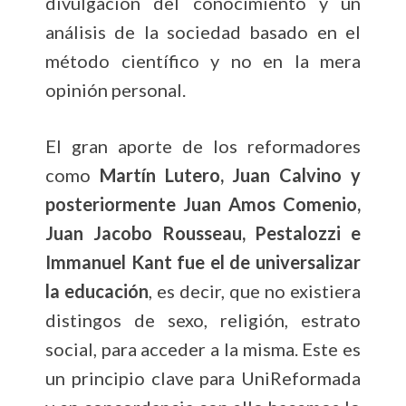
divulgación del conocimiento y un
análisis de la sociedad basado en el
método científico y no en la mera
opinión personal.
El gran aporte de los reformadores
como
Martín Lutero, Juan Calvino y
posteriormente Juan Amos Comenio,
Juan Jacobo Rousseau, Pestalozzi e
Immanuel Kant fue el de universalizar
la educación
, es decir, que no existiera
distingos de sexo, religión, estrato
social, para acceder a la misma. Este es
un principio clave para UniReformada