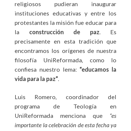
religiosos pudieran inaugurar
instituciones educativas y entre los
protestantes la misión fue educar para
la
construcción de paz
. Es
precisamente en esta tradición que
encontramos los orígenes de nuestra
filosofía UniReformada, como lo
confiesa nuestro lema:
“educamos la
vida para la paz”
.
Luis Romero, coordinador del
programa de Teología en
UniReformada menciona que
“es
importante la celebración de esta fecha ya