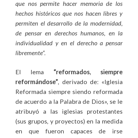
que nos permite hacer memoria de los
hechos históricos que nos hacen libres y
permiten el desarrollo de la modernidad,
de pensar en derechos humanos, en la
individualidad y en el derecho a pensar
libremente”.
El lema
“reformados, siempre
reformándose”
, derivado de: «Iglesia
Reformada siempre siendo reformada
de acuerdo a la Palabra de Dios», se le
atribuyó a las iglesias protestantes
(sus grupos, y proyectos) en la medida
en que fueron capaces de irse