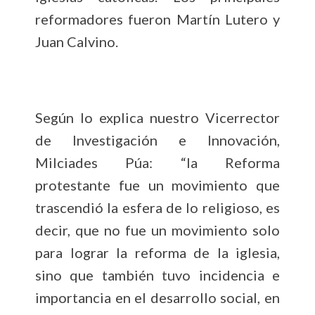
reformadores fueron Martín Lutero y
Juan Calvino.
Según lo explica nuestro Vicerrector
de Investigación e Innovación,
Milciades Púa: “la Reforma
protestante fue un movimiento que
trascendió la esfera de lo religioso, es
decir, que no fue un movimiento solo
para lograr la reforma de la iglesia,
sino que también tuvo incidencia e
importancia en el desarrollo social, en