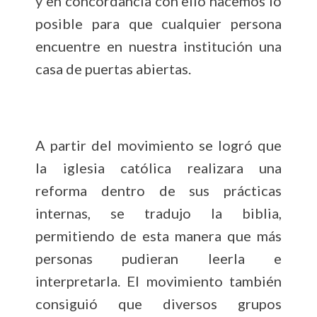
y en concordancia con ello hacemos lo
posible para que cualquier persona
encuentre en nuestra institución una
casa de puertas abiertas.
A partir del movimiento se logró que
la iglesia católica realizara una
reforma dentro de sus prácticas
internas, se tradujo la biblia,
permitiendo de esta manera que más
personas pudieran leerla e
interpretarla. El movimiento también
consiguió que diversos grupos