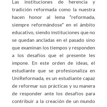
Las instituciones de herencia y
tradición reformada como la nuestra
hacen honor al lema “reformada,
siempre reformándose” en el ámbito
educativo, siendo instituciones que no
se quedan ancladas en el pasado sino
que examinan los tiempos y responden
a los desafíos que el presente les
impone. En este orden de ideas, el
estudiante que se profesionaliza en
UniReformada, es un estudiante capaz
de reformar sus prácticas y su manera
de responder ante los desafíos para
contribuir a la creación de un mundo