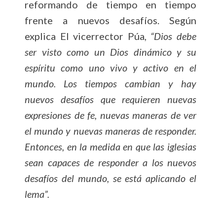
reformando de tiempo en tiempo
frente a nuevos desafíos. Según
explica El vicerrector Púa,
“Dios debe
ser visto como un Dios dinámico y su
espíritu como uno vivo y activo en el
mundo. Los tiempos cambian y hay
nuevos desafíos que requieren nuevas
expresiones de fe, nuevas maneras de ver
el mundo y nuevas maneras de responder.
Entonces, en la medida en que las iglesias
sean capaces de responder a los nuevos
desafíos del mundo, se está aplicando el
lema”.