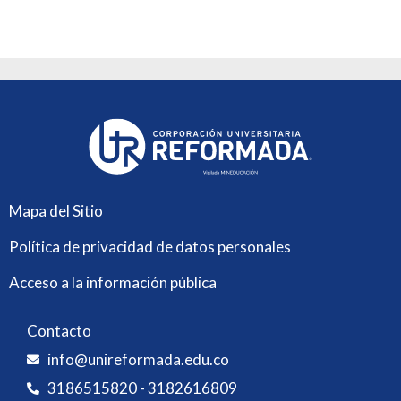
Mapa del Sitio
Política de privacidad de datos personales
Acceso a la información pública
Contacto
info@unireformada.edu.co
3186515820 - 3182616809