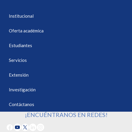
Institucional
Oferta académica
Estudiantes
Servicios
Extensión
Investigación
Contáctanos
¡ENCUÉNTRANOS EN REDES!