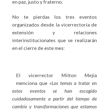
en paz, justo y fraterno.
No te pierdas los tres eventos
organizados desde la vicerrectoría de
extensión y relaciones
interinstitucionales que se realizarán
en el cierre de este mes:
El vicerrector Milton Mejía
menciona que
«Los temas a tratar en
estos eventos se han escogido
cuidadosamente a partir del tiempo de
cambio y transformaciones que estamos