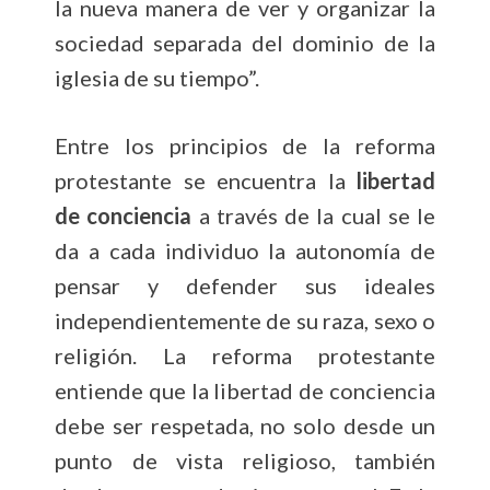
la nueva manera de ver y organizar la
sociedad separada del dominio de la
iglesia de su tiempo”.
Entre los principios de la reforma
protestante se encuentra la
libertad
de conciencia
a través de la cual se le
da a cada individuo la autonomía de
pensar y defender sus ideales
independientemente de su raza, sexo o
religión. La reforma protestante
entiende que la libertad de conciencia
debe ser respetada, no solo desde un
punto de vista religioso, también