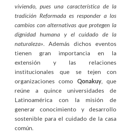
viviendo, pues una característica de la
tradición Reformada es responder a los
cambios con alternativas que protegen la
dignidad humana y el cuidado de la
naturaleza»
. Además dichos eventos
tienen gran importancia en la
extensión y las relaciones
institucionales que se tejen con
organizaciones como
Qonakuy
, que
reúne a quince universidades de
Latinoamérica con la misión de
generar conocimiento y desarrollo
sostenible para el cuidado de la casa
común.