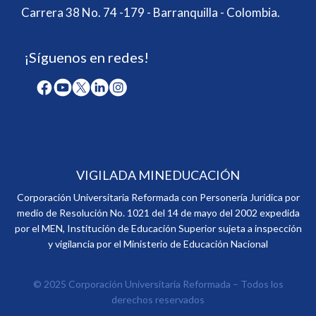
Carrera 38 No. 74 -179 - Barranquilla - Colombia.
¡Síguenos en redes!
VIGILADA MINEDUCACIÓN
Corporación Universitaria Reformada con Personería Jurídica por
medio de Resolución No. 1021 del 14 de mayo del 2002 expedida
por el MEN, Institución de Educación Superior sujeta a inspección
y vigilancia por el Ministerio de Educación Nacional
© 2025 Corporación Universitaria Reformada – Todos los
derechos reservados