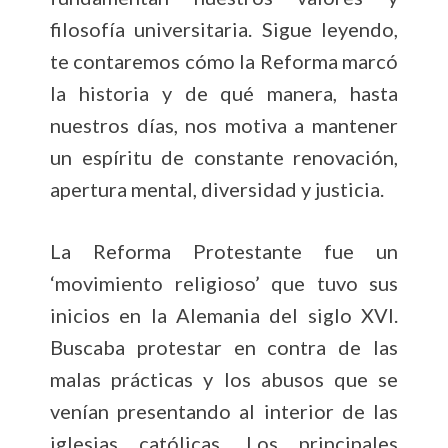
filosofía universitaria. Sigue leyendo,
te contaremos cómo la Reforma marcó
la historia y de qué manera, hasta
nuestros días, nos motiva a mantener
un espíritu de constante renovación,
apertura mental, diversidad y justicia.
La Reforma Protestante fue un
‘movimiento religioso’ que tuvo sus
inicios en la Alemania del siglo XVI.
Buscaba protestar en contra de las
malas prácticas y los abusos que se
venían presentando al interior de las
iglesias católicas. Los principales