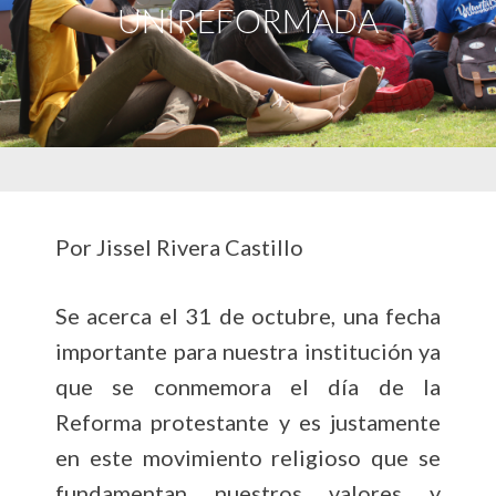
UNIREFORMADA
Por Jissel Rivera Castillo
Se acerca el 31 de octubre, una fecha
importante para nuestra institución ya
que se conmemora el día de la
Reforma protestante y es justamente
en este movimiento religioso que se
fundamentan nuestros valores y