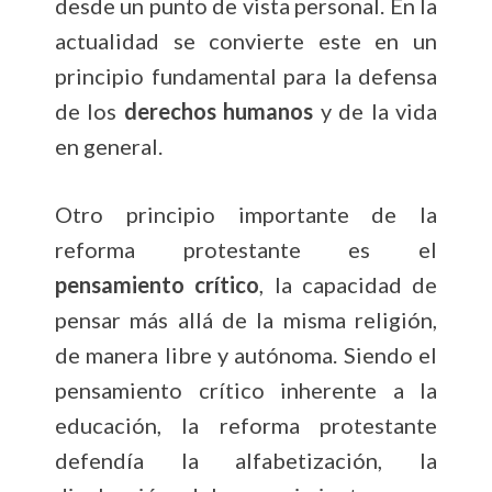
desde un punto de vista personal. En la
actualidad se convierte este en un
principio fundamental para la defensa
de los
derechos humanos
y de la vida
en general.
Otro principio importante de la
reforma protestante es el
pensamiento crítico
, la capacidad de
pensar más allá de la misma religión,
de manera libre y autónoma. Siendo el
pensamiento crítico inherente a la
educación, la reforma protestante
defendía la alfabetización, la