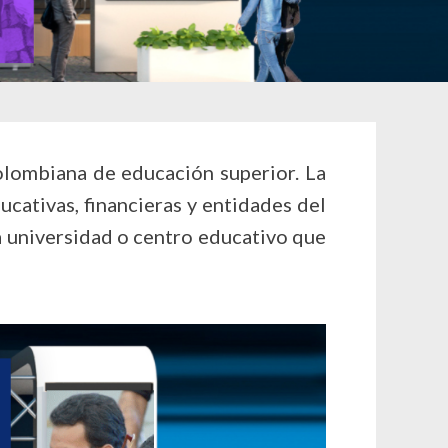
colombiana de educación superior. La
ucativas, financieras y entidades del
 universidad o centro educativo que