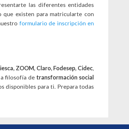
esentarte las diferentes entidades
o que existen para matricularte con
 nuestro
formulario de inscripción en
iesca, ZOOM, Claro, Fodesep, Cidec
,
a filosofía de
transformación social
 disponibles para ti. Prepara todas