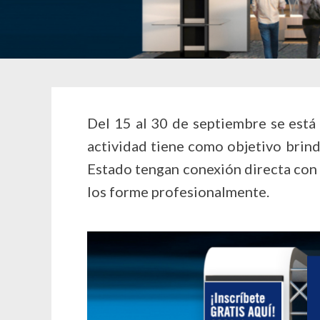
Del 15 al 30 de septiembre se está 
actividad tiene como objetivo brinda
Estado tengan conexión directa con
los forme profesionalmente.