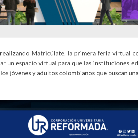
realizando Matricúlate, la primera feria virtual 
r un espacio virtual para que las instituciones ed
 los jóvenes y adultos colombianos que buscan una