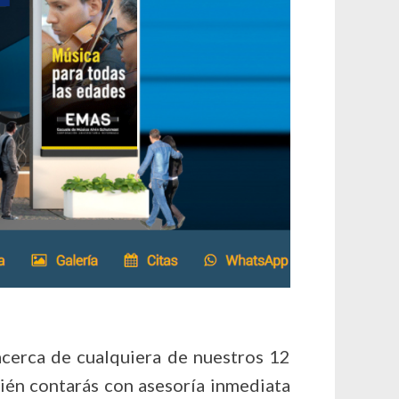
acerca de cualquiera de nuestros 12
ién contarás con asesoría inmediata