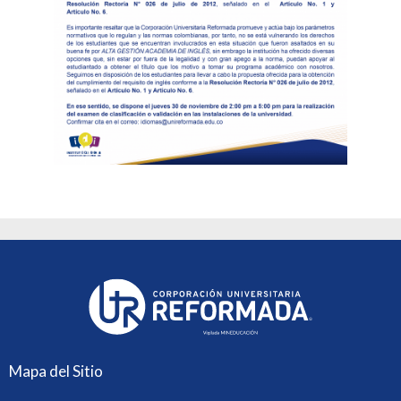
Mapa del Sitio