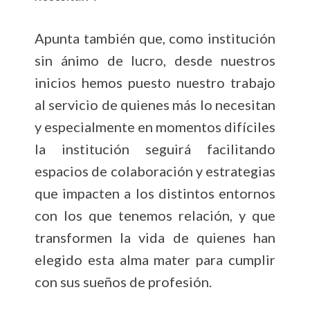
Apunta también que, como institución
sin ánimo de lucro, desde nuestros
inicios hemos puesto nuestro trabajo
al servicio de quienes más lo necesitan
y especialmente en momentos difíciles
la institución seguirá facilitando
espacios de colaboración y estrategias
que impacten a los distintos entornos
con los que tenemos relación, y que
transformen la vida de quienes han
elegido esta alma mater para cumplir
con sus sueños de profesión.