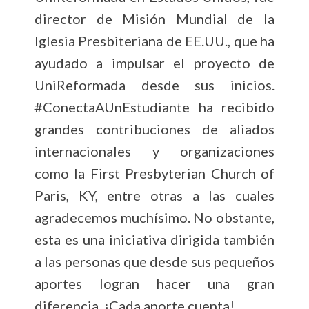
director de Misión Mundial de la
Iglesia Presbiteriana de EE.UU., que ha
ayudado a impulsar el proyecto de
UniReformada desde sus inicios.
#ConectaAUnEstudiante ha recibido
grandes contribuciones de aliados
internacionales y organizaciones
como la First Presbyterian Church of
Paris, KY, entre otras a las cuales
agradecemos muchísimo. No obstante,
esta es una iniciativa dirigida también
a las personas que desde sus pequeños
aportes logran hacer una gran
diferencia. ¡Cada aporte cuenta!