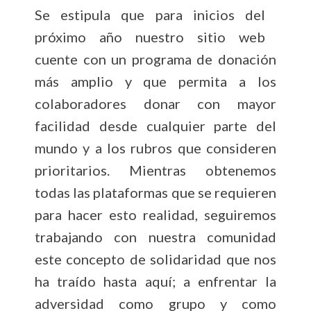
Se estipula que para inicios del
próximo año nuestro sitio web
cuente con un programa de donación
más amplio y que permita a los
colaboradores donar con mayor
facilidad desde cualquier parte del
mundo y a los rubros que consideren
prioritarios. Mientras obtenemos
todas las plataformas que se requieren
para hacer esto realidad, seguiremos
trabajando con nuestra comunidad
este concepto de solidaridad que nos
ha traído hasta aquí; a enfrentar la
adversidad como grupo y como