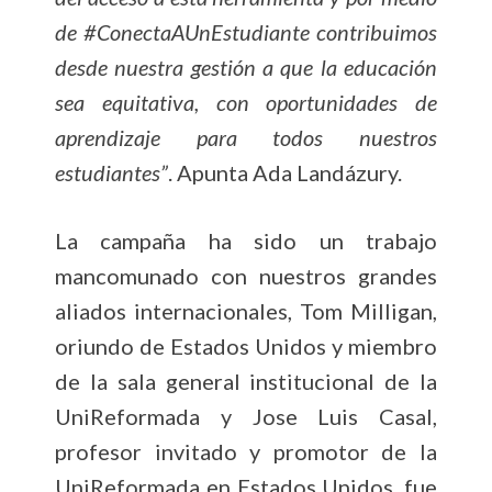
de #ConectaAUnEstudiante contribuimos
desde nuestra gestión a que la educación
sea equitativa, con oportunidades de
aprendizaje para todos nuestros
estudiantes”
. Apunta Ada Landázury.
La campaña ha sido un trabajo
mancomunado con nuestros grandes
aliados internacionales, Tom Milligan,
oriundo de Estados Unidos y miembro
de la sala general institucional de la
UniReformada y Jose Luis Casal,
profesor invitado y promotor de la
UniReformada en Estados Unidos, fue