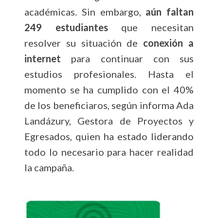
académicas. Sin embargo,
aún faltan
249 estudiantes
que necesitan
resolver su situación de
conexión a
internet
para continuar con sus
estudios profesionales. Hasta el
momento se ha cumplido con el 40%
de los beneficiaros, según informa Ada
Landázury, Gestora de Proyectos y
Egresados, quien ha estado liderando
todo lo necesario para hacer realidad
la campaña.