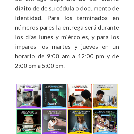
dígito de de su cédula o documento de
identidad. Para los terminados en
números pares la entrega será durante
los días lunes y miércoles, y para los
impares los martes y jueves en un
horario de 9:00 am a 12:00 pm y de
2:00 pm a 5:00 pm.