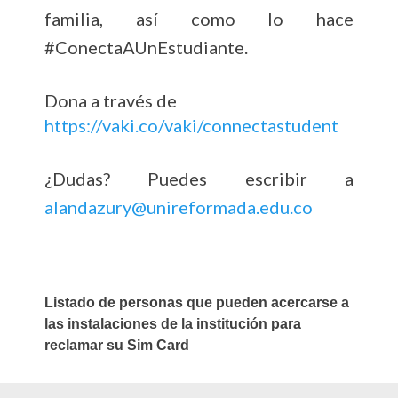
familia, así como lo hace
#ConectaAUnEstudiante.
Dona a través de
https://vaki.co/vaki/connectastudent
¿Dudas? Puedes escribir a
alandazury@unireformada.edu.co
Listado de personas que pueden acercarse a
las instalaciones de la institución para
reclamar su Sim Card