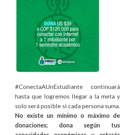
#ConectaAUnEstudiante continuará
hasta que logremos llegar a la meta y
solo será posible si cada persona suma.
No existe un mínimo o máximo de
donaciones; dona según tus
capacidades económicas y estarás