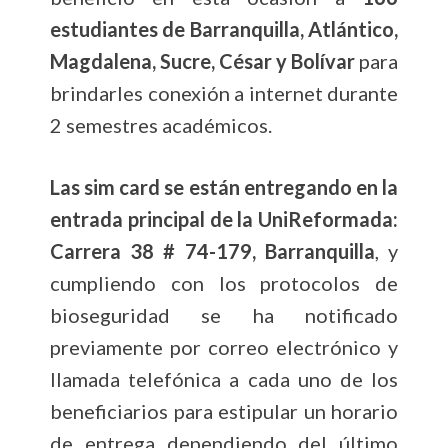
estudiantes de Barranquilla, Atlántico,
Magdalena, Sucre, César y Bolívar
para
brindarles conexión a internet durante
2 semestres académicos.
Las sim card se están entregando en la
entrada principal de la UniReformada:
Carrera 38 # 74-179, Barranquilla
, y
cumpliendo con los protocolos de
bioseguridad se ha notificado
previamente por correo electrónico y
llamada telefónica a cada uno de los
beneficiarios para estipular un horario
de entrega dependiendo del último