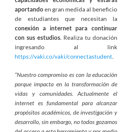
aportando
en gran medida al beneficio
de estudiantes que necesitan la
conexión a internet para continuar
con sus estudios.
Realiza tu donación
ingresando al link
https://vaki.co/vaki/connectastudent
.
“Nuestro compromiso es con la educación
porque impacta en la transformación de
vidas y comunidades. Actualmente el
internet es fundamental para alcanzar
propósitos académicos, de investigación y
desarrollo, sin embargo, no todos gozamos
del acceso a esta herramienta y por medio