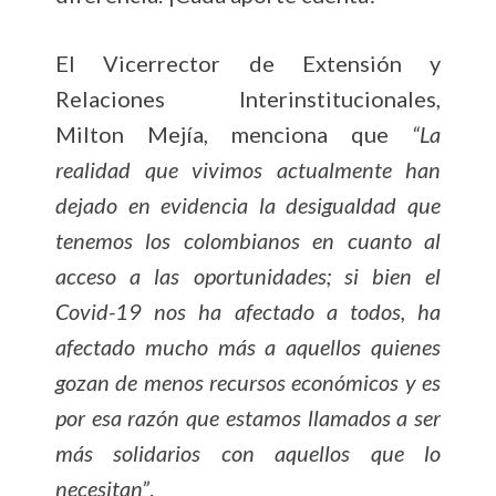
El Vicerrector de Extensión y
Relaciones Interinstitucionales,
Milton Mejía, menciona que
“La
realidad que vivimos actualmente han
dejado en evidencia la desigualdad que
tenemos los colombianos en cuanto al
acceso a las oportunidades; si bien el
Covid-19 nos ha afectado a todos, ha
afectado mucho más a aquellos quienes
gozan de menos recursos económicos y es
por esa razón que estamos llamados a ser
más solidarios con aquellos que lo
necesitan”
.