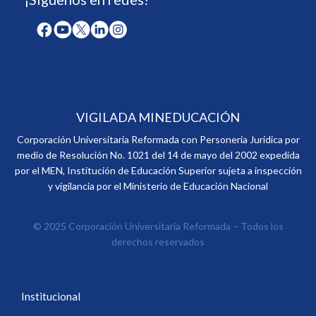
VIGILADA MINEDUCACIÓN
Corporación Universitaria Reformada con Personería Jurídica por
medio de Resolución No. 1021 del 14 de mayo del 2002 expedida
por el MEN, Institución de Educación Superior sujeta a inspección
y vigilancia por el Ministerio de Educación Nacional
© 2025 Corporación Universitaria Reformada – Todos los
derechos reservados
Institucional