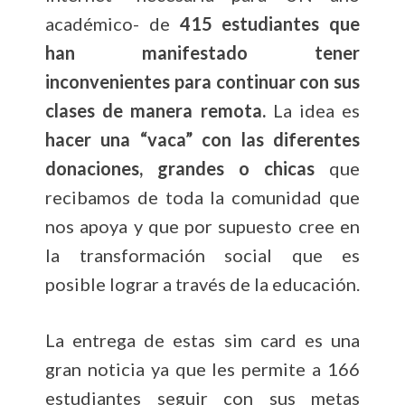
académico- de
415 estudiantes que
han manifestado tener
inconvenientes para continuar con sus
clases de manera remota.
La idea es
hacer una “vaca” con las diferentes
donaciones, grandes o chicas
que
recibamos de toda la comunidad que
nos apoya y que por supuesto cree en
la transformación social que es
posible lograr a través de la educación.
La entrega de estas sim card es una
gran noticia ya que les permite a 166
estudiantes seguir con sus metas