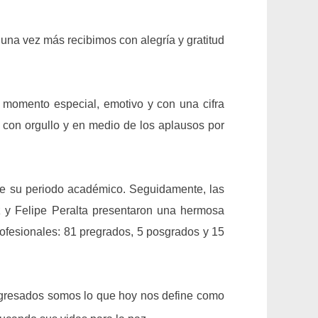
una vez más recibimos con alegría y gratitud
 momento especial, emotivo y con una cifra
o con orgullo y en medio de los aplausos por
nte su periodo académico. Seguidamente, las
z y Felipe Peralta presentaron una hermosa
rofesionales: 81 pregrados, 5 posgrados y 15
 egresados somos lo que hoy nos define como