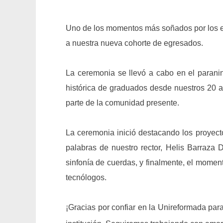
Uno de los momentos más soñados por los est
a nuestra nueva cohorte de egresados.
La ceremonia se llevó a cabo en el parani
histórica de graduados desde nuestros 20 añ
parte de la comunidad presente.
La ceremonia inició destacando los proyect
palabras de nuestro rector, Helis Barraza
sinfonía de cuerdas, y finalmente, el momen
tecnólogos.
¡Gracias por confiar en la Unireformada pa