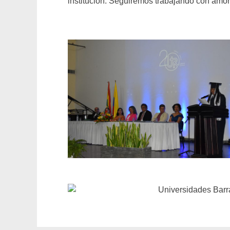
institución. Seguiremos trabajando con amor 