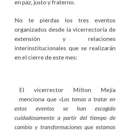
en paz, justo y fraterno.
No te pierdas los tres eventos
organizados desde la vicerrectoría de
extensión y relaciones
interinstitucionales que se realizarán
en el cierre de este mes:
El vicerrector Milton Mejía
menciona que
«Los temas a tratar en
estos eventos se han escogido
cuidadosamente a partir del tiempo de
cambio y transformaciones que estamos