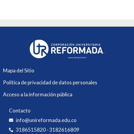
Mapa del Sitio
Política de privacidad de datos personales
Acceso a la información pública
Contacto
info@unireformada.edu.co
3186515820 - 3182616809