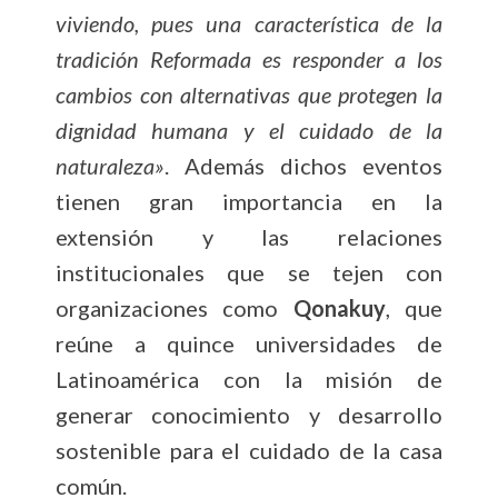
viviendo, pues una característica de la
tradición Reformada es responder a los
cambios con alternativas que protegen la
dignidad humana y el cuidado de la
naturaleza»
. Además dichos eventos
tienen gran importancia en la
extensión y las relaciones
institucionales que se tejen con
organizaciones como
Qonakuy
, que
reúne a quince universidades de
Latinoamérica con la misión de
generar conocimiento y desarrollo
sostenible para el cuidado de la casa
común.