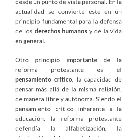
desde un punto de vista personal. En la
actualidad se convierte este en un
principio fundamental para la defensa
de los
derechos humanos
y de la vida
en general.
Otro principio importante de la
reforma protestante es el
pensamiento crítico
, la capacidad de
pensar más allá de la misma religión,
de manera libre y autónoma. Siendo el
pensamiento crítico inherente a la
educación, la reforma protestante
defendía la alfabetización, la