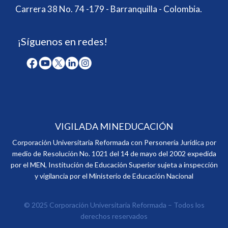
Carrera 38 No. 74 -179 - Barranquilla - Colombia.
¡Síguenos en redes!
VIGILADA MINEDUCACIÓN
Corporación Universitaria Reformada con Personería Jurídica por
medio de Resolución No. 1021 del 14 de mayo del 2002 expedida
por el MEN, Institución de Educación Superior sujeta a inspección
y vigilancia por el Ministerio de Educación Nacional
© 2025 Corporación Universitaria Reformada – Todos los
derechos reservados