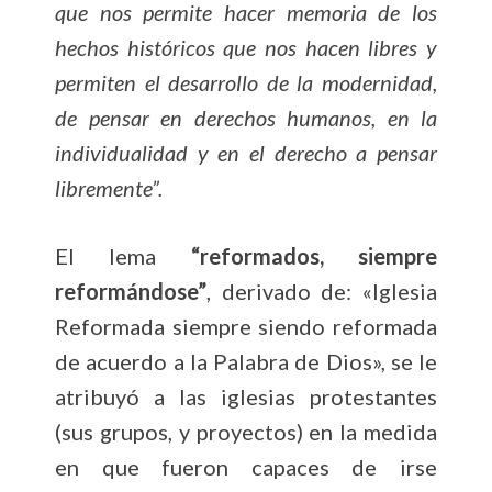
que nos permite hacer memoria de los
hechos históricos que nos hacen libres y
permiten el desarrollo de la modernidad,
de pensar en derechos humanos, en la
individualidad y en el derecho a pensar
libremente”.
El lema
“reformados, siempre
reformándose”
, derivado de: «Iglesia
Reformada siempre siendo reformada
de acuerdo a la Palabra de Dios», se le
atribuyó a las iglesias protestantes
(sus grupos, y proyectos) en la medida
en que fueron capaces de irse