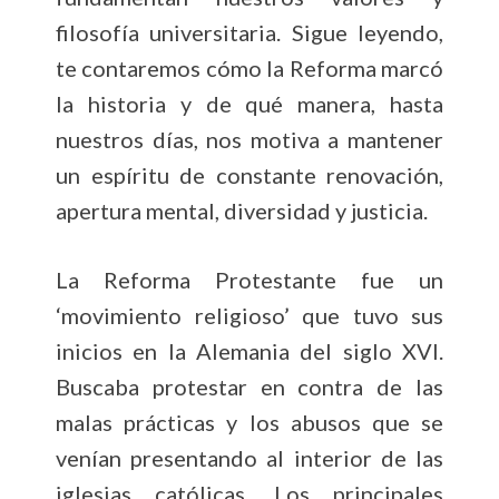
filosofía universitaria. Sigue leyendo,
te contaremos cómo la Reforma marcó
la historia y de qué manera, hasta
nuestros días, nos motiva a mantener
un espíritu de constante renovación,
apertura mental, diversidad y justicia.
La Reforma Protestante fue un
‘movimiento religioso’ que tuvo sus
inicios en la Alemania del siglo XVI.
Buscaba protestar en contra de las
malas prácticas y los abusos que se
venían presentando al interior de las
iglesias católicas. Los principales