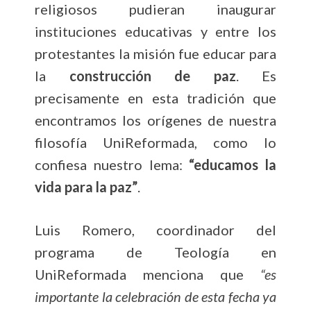
religiosos pudieran inaugurar
instituciones educativas y entre los
protestantes la misión fue educar para
la
construcción de paz
. Es
precisamente en esta tradición que
encontramos los orígenes de nuestra
filosofía UniReformada, como lo
confiesa nuestro lema:
“educamos la
vida para la paz”
.
Luis Romero, coordinador del
programa de Teología en
UniReformada menciona que
“es
importante la celebración de esta fecha ya