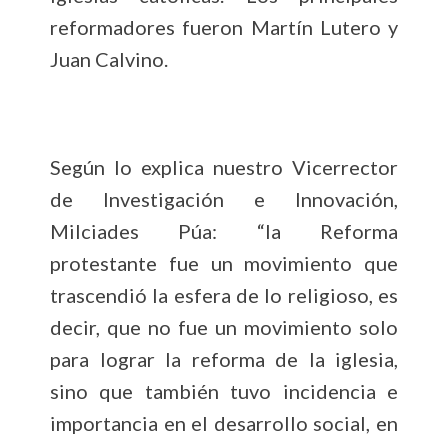
reformadores fueron Martín Lutero y
Juan Calvino.
Según lo explica nuestro Vicerrector
de Investigación e Innovación,
Milciades Púa: “la Reforma
protestante fue un movimiento que
trascendió la esfera de lo religioso, es
decir, que no fue un movimiento solo
para lograr la reforma de la iglesia,
sino que también tuvo incidencia e
importancia en el desarrollo social, en