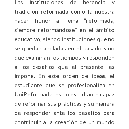
Las instituciones de herencia y
tradición reformada como la nuestra
hacen honor al lema “reformada,
siempre reformándose” en el ámbito
educativo, siendo instituciones que no
se quedan ancladas en el pasado sino
que examinan los tiempos y responden
a los desafíos que el presente les
impone. En este orden de ideas, el
estudiante que se profesionaliza en
UniReformada, es un estudiante capaz
de reformar sus prácticas y su manera
de responder ante los desafíos para
contribuir a la creación de un mundo