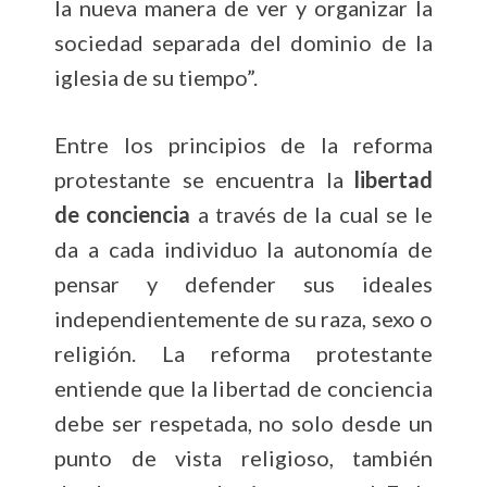
la nueva manera de ver y organizar la
sociedad separada del dominio de la
iglesia de su tiempo”.
Entre los principios de la reforma
protestante se encuentra la
libertad
de conciencia
a través de la cual se le
da a cada individuo la autonomía de
pensar y defender sus ideales
independientemente de su raza, sexo o
religión. La reforma protestante
entiende que la libertad de conciencia
debe ser respetada, no solo desde un
punto de vista religioso, también