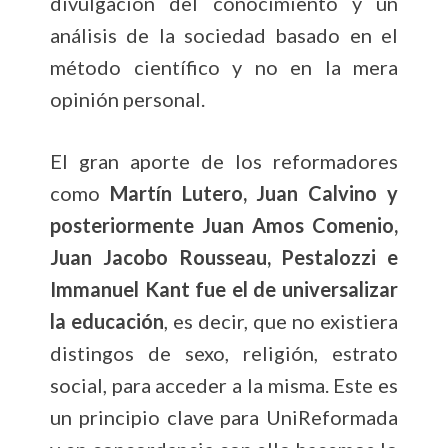
divulgación del conocimiento y un
análisis de la sociedad basado en el
método científico y no en la mera
opinión personal.
El gran aporte de los reformadores
como
Martín Lutero, Juan Calvino y
posteriormente Juan Amos Comenio,
Juan Jacobo Rousseau, Pestalozzi e
Immanuel Kant fue el de universalizar
la educación
, es decir, que no existiera
distingos de sexo, religión, estrato
social, para acceder a la misma. Este es
un principio clave para UniReformada