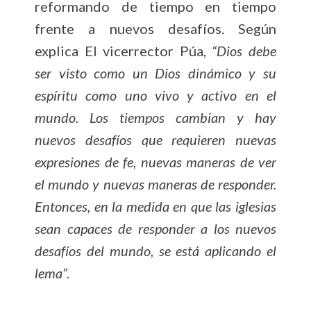
reformando de tiempo en tiempo
frente a nuevos desafíos. Según
explica El vicerrector Púa,
“Dios debe
ser visto como un Dios dinámico y su
espíritu como uno vivo y activo en el
mundo. Los tiempos cambian y hay
nuevos desafíos que requieren nuevas
expresiones de fe, nuevas maneras de ver
el mundo y nuevas maneras de responder.
Entonces, en la medida en que las iglesias
sean capaces de responder a los nuevos
desafíos del mundo, se está aplicando el
lema”.