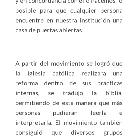
y en concordancia con ello hacemos lo
posible para que cualquier persona
encuentre en nuestra institución una
casa de puertas abiertas.
A partir del movimiento se logró que
la iglesia católica realizara una
reforma dentro de sus prácticas
internas, se tradujo la biblia,
permitiendo de esta manera que más
personas pudieran leerla e
interpretarla. El movimiento también
consiguió que diversos grupos