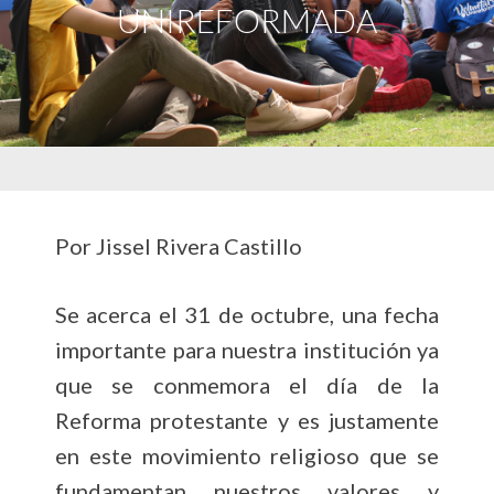
UNIREFORMADA
Por Jissel Rivera Castillo
Se acerca el 31 de octubre, una fecha
importante para nuestra institución ya
que se conmemora el día de la
Reforma protestante y es justamente
en este movimiento religioso que se
fundamentan nuestros valores y