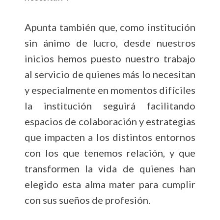
Apunta también que, como institución
sin ánimo de lucro, desde nuestros
inicios hemos puesto nuestro trabajo
al servicio de quienes más lo necesitan
y especialmente en momentos difíciles
la institución seguirá facilitando
espacios de colaboración y estrategias
que impacten a los distintos entornos
con los que tenemos relación, y que
transformen la vida de quienes han
elegido esta alma mater para cumplir
con sus sueños de profesión.