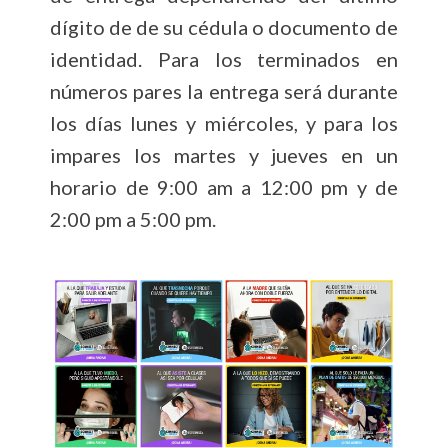
dígito de de su cédula o documento de
identidad. Para los terminados en
números pares la entrega será durante
los días lunes y miércoles, y para los
impares los martes y jueves en un
horario de 9:00 am a 12:00 pm y de
2:00 pm a 5:00 pm.