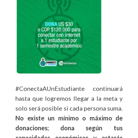
#ConectaAUnEstudiante continuará
hasta que logremos llegar a la meta y
solo será posible si cada persona suma.
No existe un mínimo o máximo de
donaciones; dona según tus
capacidades económicas y estarás