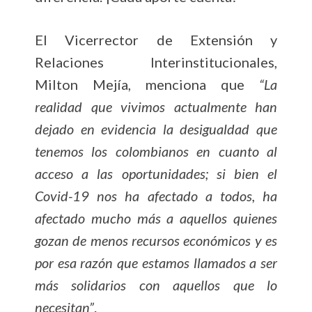
El Vicerrector de Extensión y
Relaciones Interinstitucionales,
Milton Mejía, menciona que
“La
realidad que vivimos actualmente han
dejado en evidencia la desigualdad que
tenemos los colombianos en cuanto al
acceso a las oportunidades; si bien el
Covid-19 nos ha afectado a todos, ha
afectado mucho más a aquellos quienes
gozan de menos recursos económicos y es
por esa razón que estamos llamados a ser
más solidarios con aquellos que lo
necesitan”
.