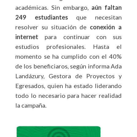
académicas. Sin embargo,
aún faltan
249 estudiantes
que necesitan
resolver su situación de
conexión a
internet
para continuar con sus
estudios profesionales. Hasta el
momento se ha cumplido con el 40%
de los beneficiaros, según informa Ada
Landázury, Gestora de Proyectos y
Egresados, quien ha estado liderando
todo lo necesario para hacer realidad
la campaña.