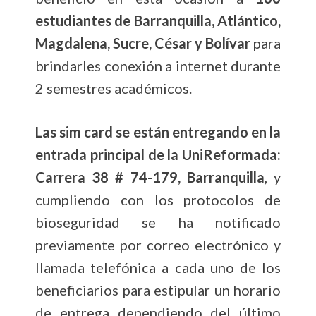
estudiantes de Barranquilla, Atlántico,
Magdalena, Sucre, César y Bolívar
para
brindarles conexión a internet durante
2 semestres académicos.
Las sim card se están entregando en la
entrada principal de la UniReformada:
Carrera 38 # 74-179, Barranquilla
, y
cumpliendo con los protocolos de
bioseguridad se ha notificado
previamente por correo electrónico y
llamada telefónica a cada uno de los
beneficiarios para estipular un horario
de entrega dependiendo del último