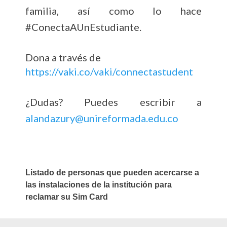
familia, así como lo hace
#ConectaAUnEstudiante.
Dona a través de
https://vaki.co/vaki/connectastudent
¿Dudas? Puedes escribir a
alandazury@unireformada.edu.co
Listado de personas que pueden acercarse a
las instalaciones de la institución para
reclamar su Sim Card