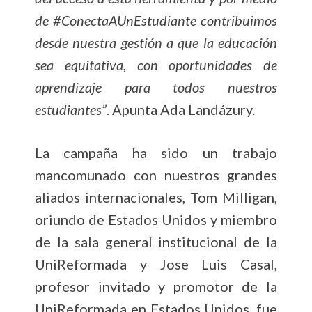
de #ConectaAUnEstudiante contribuimos
desde nuestra gestión a que la educación
sea equitativa, con oportunidades de
aprendizaje para todos nuestros
estudiantes”
. Apunta Ada Landázury.
La campaña ha sido un trabajo
mancomunado con nuestros grandes
aliados internacionales, Tom Milligan,
oriundo de Estados Unidos y miembro
de la sala general institucional de la
UniReformada y Jose Luis Casal,
profesor invitado y promotor de la
UniReformada en Estados Unidos, fue