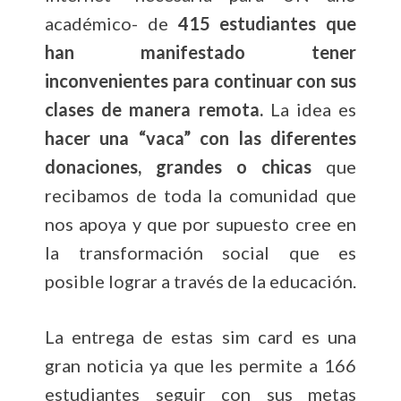
académico- de
415 estudiantes que
han manifestado tener
inconvenientes para continuar con sus
clases de manera remota.
La idea es
hacer una “vaca” con las diferentes
donaciones, grandes o chicas
que
recibamos de toda la comunidad que
nos apoya y que por supuesto cree en
la transformación social que es
posible lograr a través de la educación.
La entrega de estas sim card es una
gran noticia ya que les permite a 166
estudiantes seguir con sus metas