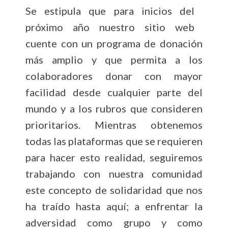
Se estipula que para inicios del
próximo año nuestro sitio web
cuente con un programa de donación
más amplio y que permita a los
colaboradores donar con mayor
facilidad desde cualquier parte del
mundo y a los rubros que consideren
prioritarios. Mientras obtenemos
todas las plataformas que se requieren
para hacer esto realidad, seguiremos
trabajando con nuestra comunidad
este concepto de solidaridad que nos
ha traído hasta aquí; a enfrentar la
adversidad como grupo y como