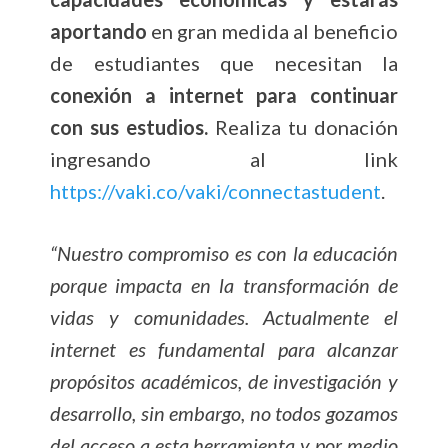
aportando
en gran medida al beneficio
de estudiantes que necesitan la
conexión a internet para continuar
con sus estudios.
Realiza tu donación
ingresando al link
https://vaki.co/vaki/connectastudent
.
“Nuestro compromiso es con la educación
porque impacta en la transformación de
vidas y comunidades. Actualmente el
internet es fundamental para alcanzar
propósitos académicos, de investigación y
desarrollo, sin embargo, no todos gozamos
del acceso a esta herramienta y por medio