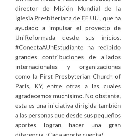
director de Misión Mundial de la
Iglesia Presbiteriana de EE.UU., que ha
ayudado a impulsar el proyecto de
UniReformada desde sus inicios.
#ConectaAUnEstudiante ha recibido
grandes contribuciones de aliados
internacionales y organizaciones
como la First Presbyterian Church of
Paris, KY, entre otras a las cuales
agradecemos muchísimo. No obstante,
esta es una iniciativa dirigida también
a las personas que desde sus pequeños
aportes logran hacer una gran
diferencia. ¡Cada aporte cuenta!