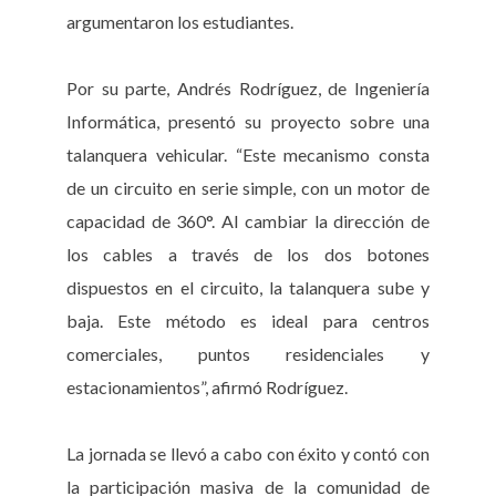
argumentaron los estudiantes.
Por su parte, Andrés Rodríguez, de Ingeniería
Informática, presentó su proyecto sobre una
talanquera vehicular. “Este mecanismo consta
de un circuito en serie simple, con un motor de
capacidad de 360°. Al cambiar la dirección de
los cables a través de los dos botones
dispuestos en el circuito, la talanquera sube y
baja. Este método es ideal para centros
comerciales, puntos residenciales y
estacionamientos”, afirmó Rodríguez.
La jornada se llevó a cabo con éxito y contó con
la participación masiva de la comunidad de