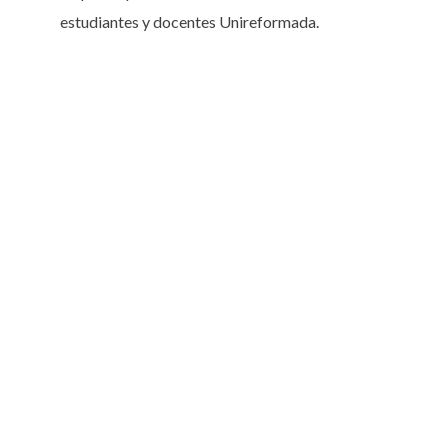
estudiantes y docentes Unireformada.