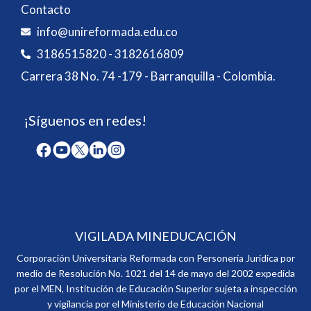
Contacto
info@unireformada.edu.co
3186515820 - 3182616809
Carrera 38 No. 74 -179 - Barranquilla - Colombia.
¡Síguenos en redes!
VIGILADA MINEDUCACIÓN
Corporación Universitaria Reformada con Personería Jurídica por
medio de Resolución No. 1021 del 14 de mayo del 2002 expedida
por el MEN, Institución de Educación Superior sujeta a inspección
y vigilancia por el Ministerio de Educación Nacional