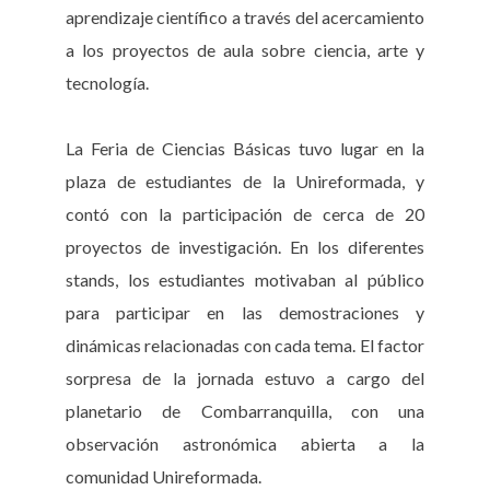
aprendizaje científico a través del acercamiento
a los proyectos de aula sobre ciencia, arte y
tecnología.
La Feria de Ciencias Básicas tuvo lugar en la
plaza de estudiantes de la Unireformada, y
contó con la participación de cerca de 20
proyectos de investigación. En los diferentes
stands, los estudiantes motivaban al público
para participar en las demostraciones y
dinámicas relacionadas con cada tema. El factor
sorpresa de la jornada estuvo a cargo del
planetario de Combarranquilla, con una
observación astronómica abierta a la
comunidad Unireformada.