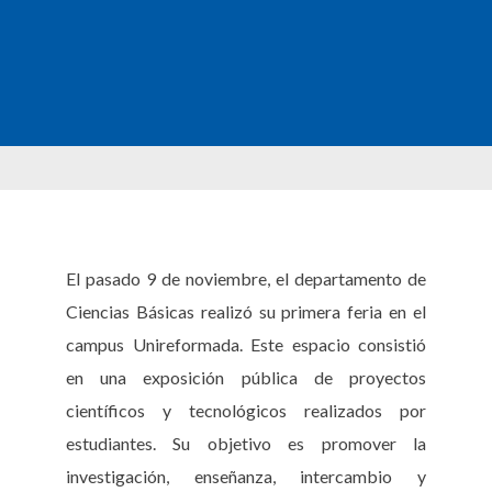
El pasado 9 de noviembre, el departamento de
Ciencias Básicas realizó su primera feria en el
campus Unireformada. Este espacio consistió
en una exposición pública de proyectos
científicos y tecnológicos realizados por
estudiantes. Su objetivo es promover la
investigación, enseñanza, intercambio y