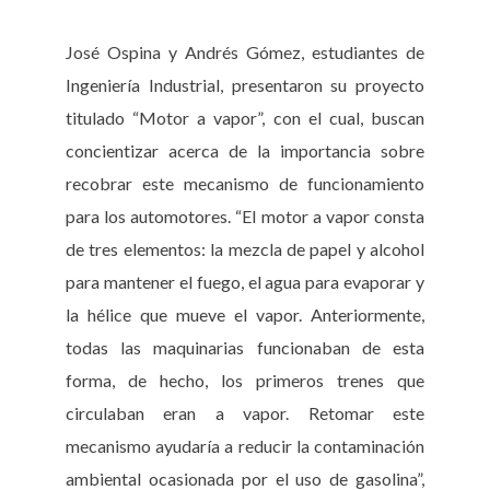
José Ospina y Andrés Gómez, estudiantes de
Ingeniería Industrial, presentaron su proyecto
titulado “Motor a vapor”, con el cual, buscan
concientizar acerca de la importancia sobre
recobrar este mecanismo de funcionamiento
para los automotores. “El motor a vapor consta
de tres elementos: la mezcla de papel y alcohol
para mantener el fuego, el agua para evaporar y
la hélice que mueve el vapor. Anteriormente,
todas las maquinarias funcionaban de esta
forma, de hecho, los primeros trenes que
circulaban eran a vapor. Retomar este
mecanismo ayudaría a reducir la contaminación
ambiental ocasionada por el uso de gasolina”,