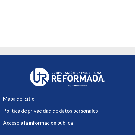
Mapa del Sitio
Política de privacidad de datos personales
Acceso a la información pública