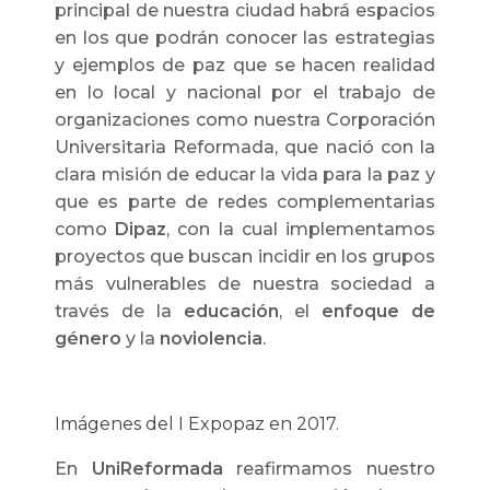
principal de nuestra ciudad habrá espacios
en los que podrán conocer las estrategias
y ejemplos de paz que se hacen realidad
en lo local y nacional por el trabajo de
organizaciones como nuestra Corporación
Universitaria Reformada, que nació con la
clara misión de educar la vida para la paz y
que es parte de redes complementarias
como
Dipaz
, con la cual implementamos
proyectos que buscan incidir en los grupos
más vulnerables de nuestra sociedad a
través de la
educación
, el
enfoque de
género
y la
noviolencia
.
Imágenes del I Expopaz en 2017.
En
UniReformada
reafirmamos nuestro