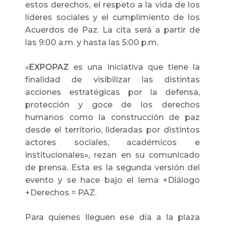
estos derechos, el respeto a la vida de los
líderes sociales y el cumplimiento de los
Acuerdos de Paz. La cita será a partir de
las 9:00 a.m. y hasta las 5:00 p.m.
«
EXPOPAZ
es una iniciativa que tiene la
finalidad de visibilizar las distintas
acciones estratégicas por la defensa,
protección y goce de los derechos
humanos como la construcción de paz
desde el territorio, lideradas por distintos
actores sociales, académicos e
institucionales», rezan en su comunicado
de prensa. Esta es la segunda versión del
evento y se hace bajo el lema +Diálogo
+Derechos = PAZ.
Para quienes lleguen ese día a la plaza