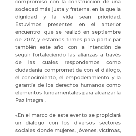
compromiso con la construcción de una
sociedad más justa y fraterna, en la que la
dignidad y la vida sean prioridad.
Estuvimos presentes en el anterior
encuentro, que se realizó en septiembre
de 2017, y estamos firmes para participar
también este año, con la intención de
seguir fortaleciendo las alianzas a través
de las cuales respondemos como
ciudadanía comprometida con el diálogo,
el conocimiento, el empoderamiento y la
garantía de los derechos humanos como
elementos fundamentales para alcanzar la
Paz Integral.
«En el marco de este evento se propiciará
un dialogo con los diversos sectores
sociales donde mujeres, jóvenes, victimas,