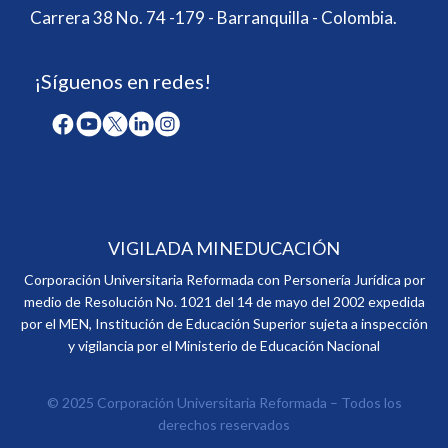
Carrera 38 No. 74 -179 - Barranquilla - Colombia.
¡Síguenos en redes!
VIGILADA MINEDUCACIÓN
Corporación Universitaria Reformada con Personería Jurídica por
medio de Resolución No. 1021 del 14 de mayo del 2002 expedida
por el MEN, Institución de Educación Superior sujeta a inspección
y vigilancia por el Ministerio de Educación Nacional
© 2025 Corporación Universitaria Reformada – Todos los
derechos reservados