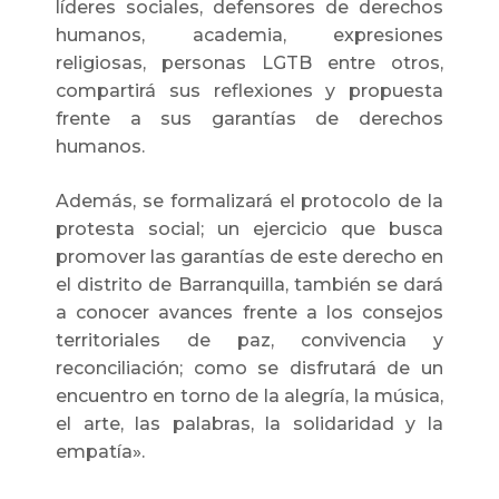
líderes sociales, defensores de derechos
humanos, academia, expresiones
religiosas, personas LGTB entre otros,
compartirá sus reflexiones y propuesta
frente a sus garantías de derechos
humanos.
Además, se formalizará el protocolo de la
protesta social; un ejercicio que busca
promover las garantías de este derecho en
el distrito de Barranquilla, también se dará
a conocer avances frente a los consejos
territoriales de paz, convivencia y
reconciliación; como se disfrutará de un
encuentro en torno de la alegría, la música,
el arte, las palabras, la solidaridad y la
empatía».