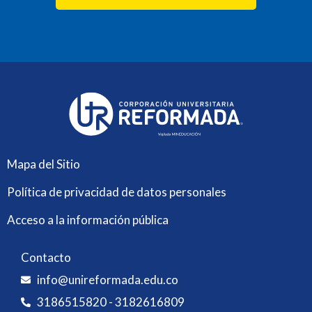
Mapa del Sitio
Política de privacidad de datos personales
Acceso a la información pública
Contacto
info@unireformada.edu.co
3186515820 - 3182616809