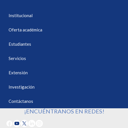
Institucional
Oferta académica
Estudiantes
Servicios
Extensión
Investigación
Contáctanos
¡ENCUÉNTRANOS EN REDES!