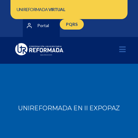
UNIREFORMADA
VIRTUAL
PQRS
Portal
UNIREFORMADA EN II EXPOPAZ