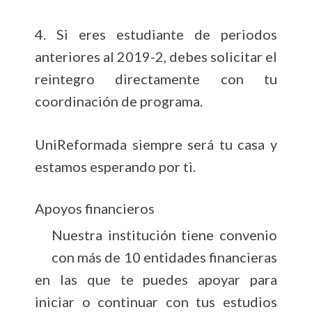
4. Si eres estudiante de periodos
anteriores al 2019-2, debes solicitar el
reintegro directamente con tu
coordinación de programa.
UniReformada siempre será tu casa y
estamos esperando por ti.
Apoyos financieros
Nuestra institución tiene convenio
con más de 10 entidades financieras
en las que te puedes apoyar para
iniciar o continuar con tus estudios