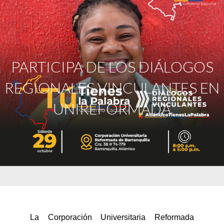
PARTICIPA DE LOS DIÁLOGOS
REGIONALES VINCULANTES EN
UNIREFORMADA
La Corporación Universitaria Reformada