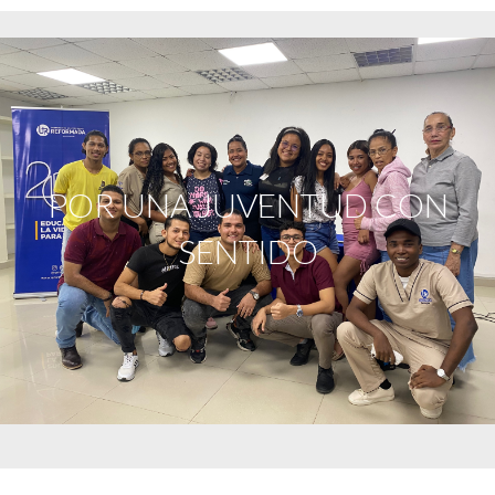
POR UNA JUVENTUD CON
SENTIDO