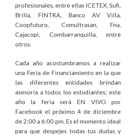
profesionales, entre ellas ICETEX, Sufi,
Brilla, FINTRA, Banco AV Villa,
Coopfuturo, Comultrasan, Fna,
Cajacopi, Combarranquilla, entre
otros.
Cada año acostumbramos a realizar
una Feria de Financiamiento en la que
las diferentes entidades brindan
asesoría a todos los estudiantes; este
año la feria será EN VIVO por
Facebook el próximo 4 de diciembre
de 2:00 a 6:00 pm. Es el momento ideal
para que despejes todas tus dudas y