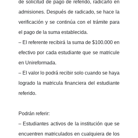
de solicitud de pago de referido, radicarlo en
admisiones. Después de radicado, se hace la
verificación y se continúa con el trámite para
el pago de la suma establecida.
– El referente recibirá la suma de $100.000 en
efectivo por cada estudiante que se matricule
en
Unireformada
.
– El valor lo podrá recibir solo cuando se haya
logrado la matricula financiera del estudiante
referido.
Podrán referir:
– Estudiantes activos de la institución que se
encuentren matriculados en cualquiera de los