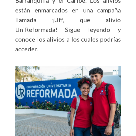
Barranquilla y el Caribe. Los alivios
están enmarcados en una campaña
llamada ¡Uff, que alivio
UniReformada! Sigue leyendo y
conoce los alivios a los cuales podrías
acceder.