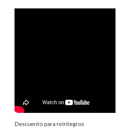
Descuento para reintegros