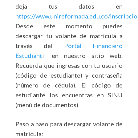
deja tus datos en
https://www.unireformada.edu.co/inscripcio
Desde este momento puedes
descargar tu volante de matrícula a
través del
Portal Financiero
Estudiantil
en nuestro sitio web.
Recuerda que ingresas con tu usuario
(código de estudiante) y contraseña
(número de cédula). El código de
estudiante los encuentras en SINU
(menú de documentos)
Paso a paso para descargar volante de
matrícula: