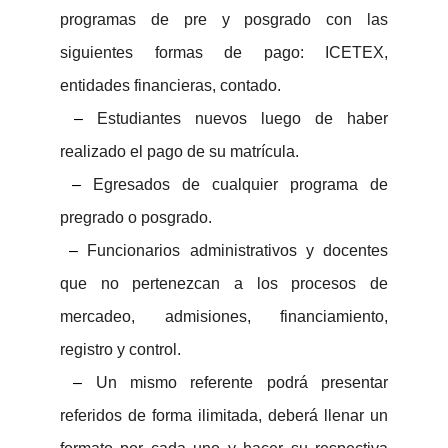
programas de pre y posgrado con las
siguientes formas de pago: ICETEX,
entidades financieras, contado.
–
Estudiantes nuevos luego de haber
realizado el pago de su matrícula.
–
Egresados de cualquier programa de
pregrado o posgrado.
–
Funcionarios administrativos y docentes
que
no pertenezcan a los procesos de
mercadeo, admisiones, financiamiento,
registro y control.
–
Un mismo referente podrá presentar
referidos de forma ilimitada, deberá llenar un