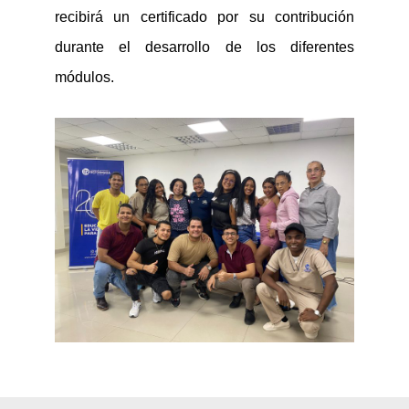
recibirá un certificado por su contribución
durante el desarrollo de los diferentes
módulos.