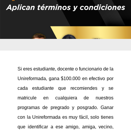
Si eres estudiante, docente o
funcionario
de
la
Unireformada, gana $100.000 en efectivo por
cada estudiante que recomiendes y se
matricule en cualquiera de nuestros
programas de pregrado y posgrado
.
Ganar
con la Unireformada es muy fácil,
solo tienes
que identificar a ese amigo, amiga, vecino,