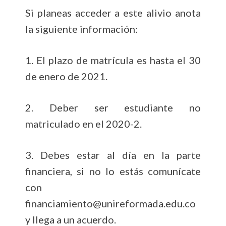
Si planeas acceder a este alivio anota
la siguiente información:
1. El plazo de matrícula es hasta el 30
de enero de 2021.
2. Deber ser estudiante no
matriculado en el 2020-2.
3. Debes estar al día en la parte
financiera, si no lo estás comunícate
con
financiamiento@unireformada.edu.co
y llega a un acuerdo.