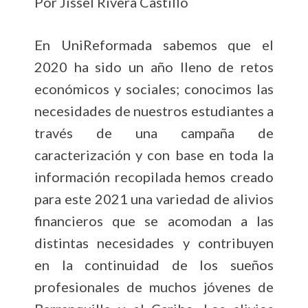
Por Jissel Rivera Castillo
En UniReformada sabemos que el
2020 ha sido un año lleno de retos
económicos y sociales; conocimos las
necesidades de nuestros estudiantes a
través de una campaña de
caracterización y con base en toda la
información recopilada hemos creado
para este 2021 una variedad de alivios
financieros que se acomodan a las
distintas necesidades y contribuyen
en la continuidad de los sueños
profesionales de muchos jóvenes de