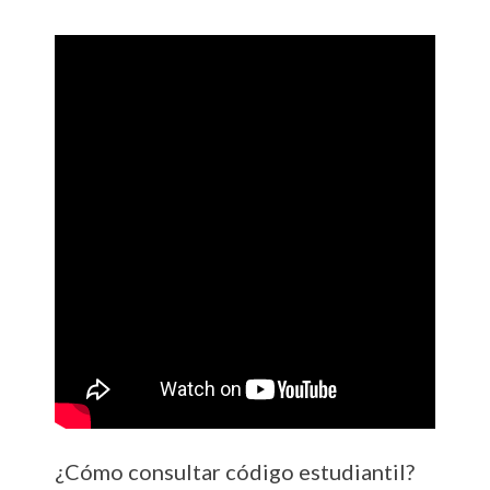
¿Cómo consultar código estudiantil?