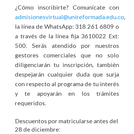
¿Cómo inscribirte? Comunícate con
admisionesvirtual@unireformada.edu.co
,
la línea de WhatsApp: 318 261 6809 o
a través de la línea fija 3610022 Ext:
500. Serás atendido por nuestros
gestores comerciales que no solo
diligenciarán tu inscripción, también
despejarán cualquier duda que surja
con respecto al programa de tu interés
y te apoyarán en los trámites
requeridos.
Descuentos por matricularse antes del
28 de diciembre: