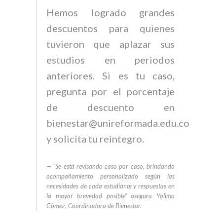
Hemos logrado grandes
descuentos para quienes
tuvieron que aplazar sus
estudios en periodos
anteriores. Si es tu caso,
pregunta por el porcentaje
de descuento en
bienestar@unireformada.edu.co
y solicita tu reintegro.
“Se está revisando caso por caso, brindando
acompañamiento personalizado según las
necesidades de cada estudiante y respuestas en
la mayor brevedad posible” asegura Yolima
Gómez, Coordinadora de Bienestar.