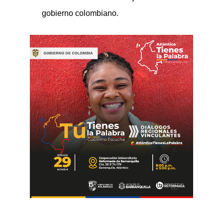
gobierno colombiano.