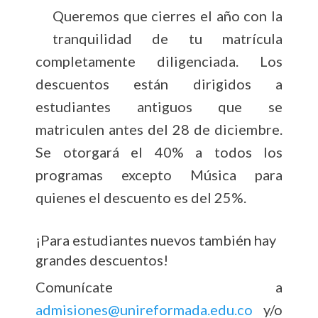
Queremos que cierres el año con la
tranquilidad de tu matrícula
completamente diligenciada. Los
descuentos están dirigidos a
estudiantes antiguos que se
matriculen antes del 28 de diciembre.
Se otorgará el 40% a todos los
programas excepto Música para
quienes el descuento es del 25%.
¡Para estudiantes nuevos también hay
grandes descuentos!
Comunícate a
admisiones@unireformada.edu.co
y/o