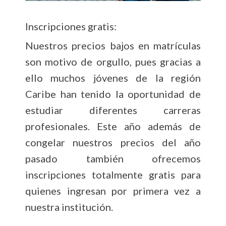
Inscripciones gratis:
Nuestros precios bajos en matrículas
son motivo de orgullo, pues gracias a
ello muchos jóvenes de la región
Caribe han tenido la oportunidad de
estudiar diferentes carreras
profesionales. Este año además de
congelar nuestros precios del año
pasado también ofrecemos
inscripciones totalmente gratis para
quienes ingresan por primera vez a
nuestra institución.